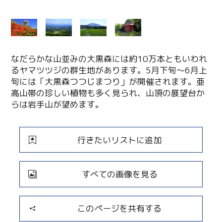
なだらかな山並みの大黒森には約10万本ともいわれ
るヤマツツジの群生地があります。5月下旬～6月上
旬には「大黒森つつじまつり」が開催されます。亜
高山帯の珍しい植物も多く見られ、山頂の展望台か
らは岩手山が望めます。
行きたいリストに追加
すべての画像を見る
このページを共有する