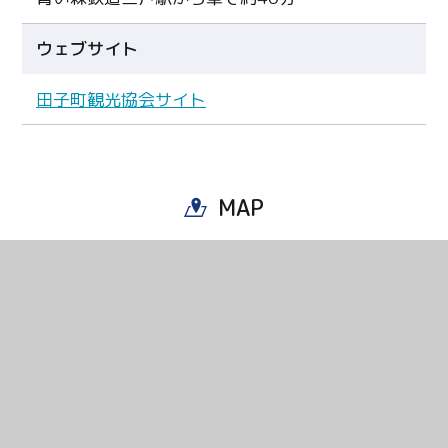
ウェブサイト
田子町観光協会サイト
MAP