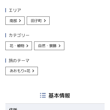
エリア
南部
田子町
カテゴリー
花・植物
自然・景勝
旅のテーマ
あおもり×花
基本情報
住所