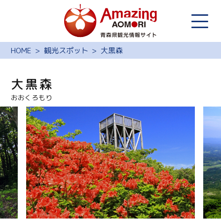
HOME
観光スポット
大黒森
大黒森
おおくろもり