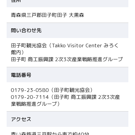
青森県三戸郡田子町田子 大黒森
問い合わせ先
田子町観光協会（Takko Visitor Center みろく
館内）
田子町 商工振興課 2次3次産業戦略推進グループ
電話番号
0179-23-0580（田子町観光協会）
0179-20-7114（田子町 商工振興課 2次3次産
業戦略推進グループ）
アクセス
青い森鉄道三戸駅から車で約40分