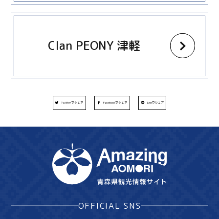
more
Clan PEONY 津軽
Twitterでシェア
Facebookでシェア
Lineでシェア
OFFICIAL SNS