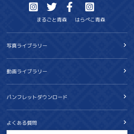
まるごと青森
はらぺこ青森
写真ライブラリー
動画ライブラリー
パンフレットダウンロード
よくある質問