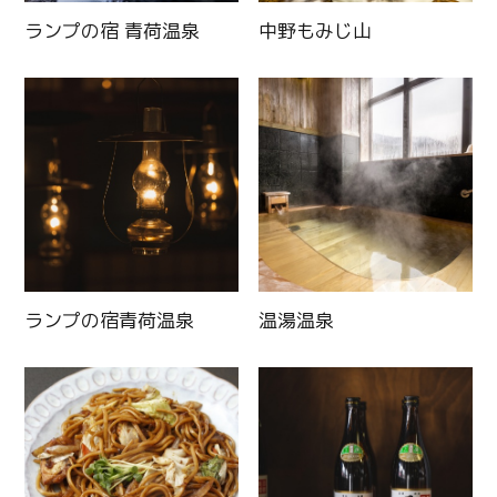
ランプの宿 青荷温泉
中野もみじ山
ランプの宿青荷温泉
温湯温泉