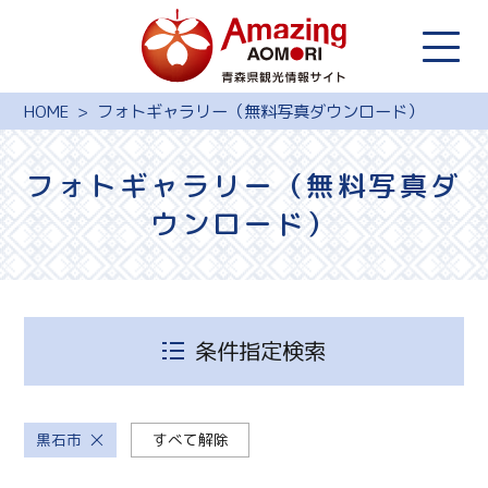
HOME
フォトギャラリー（無料写真ダウンロード）
フォトギャラリー（無料写真ダ
ウンロード）
条件指定検索
黒石市
すべて解除