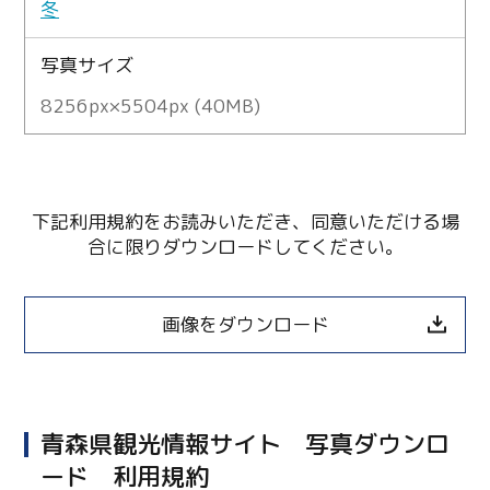
冬
写真サイズ
8256px×5504px (40MB)
下記利用規約をお読みいただき、同意いただける場
合に限りダウンロードしてください。
画像をダウンロード
青森県観光情報サイト 写真ダウンロ
ード 利用規約