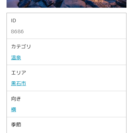
ID
8686
カテゴリ
温泉
エリア
黒石市
向き
横
季節