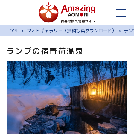
HOME
フォトギャラリー（無料写真ダウンロード）
ラン
ランプの宿青荷温泉