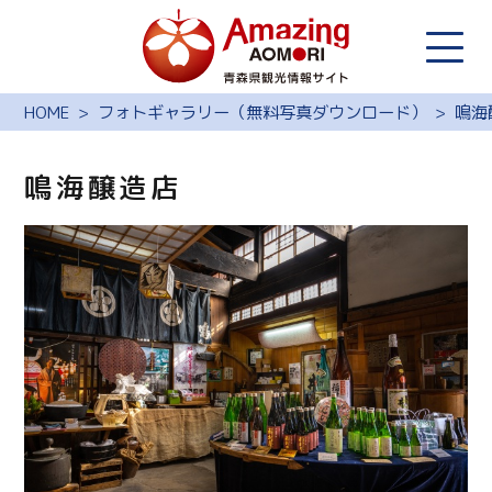
HOME
フォトギャラリー（無料写真ダウンロード）
鳴海
鳴海醸造店