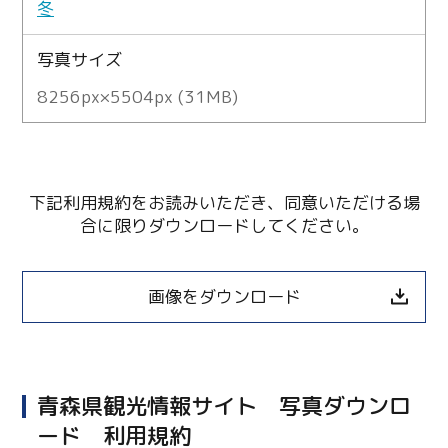
冬
写真サイズ
8256px×5504px (31MB)
下記利用規約をお読みいただき、同意いただける場
合に限りダウンロードしてください。
画像をダウンロード
青森県観光情報サイト 写真ダウンロ
ード 利用規約