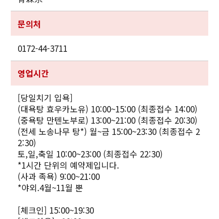
문의처
0172-44-3711
영업시간
[당일치기 입욕]
(대욕탕 효우카노유) 10:00~15:00 (최종접수 14:00)
(중욕탕 만텐노부로) 13:00~21:00 (최종접수 20:30)
(전세 노송나무 탕*) 월~금 15:00~23:30 (최종접수 2
2:30)
토,일,축일 10:00~23:00 (최종접수 22:30)
*1시간 단위의 예약제입니다.
(사과 족욕) 9:00~21:00
*야외.4월~11월 뿐
[체크인] 15:00~19:30