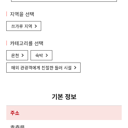
지역을 선택
쓰가루 지역
카테고리를 선택
온천
숙박
해외 관광객에게 친절한 들러 시설
기본 정보
주소
青森県