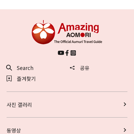
Search
공유
즐겨찾기
사진 갤러리
동영상