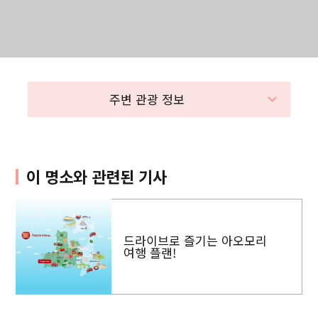
주변 관광 정보
이 명소와 관련된 기사
드라이브로 즐기는 아오모리
여행 플랜!