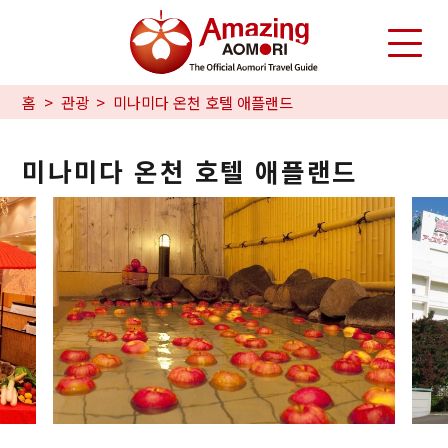
홈
관광
미나미다 온천 호텔 애플랜드
미나미다 온천 호텔 애플랜드