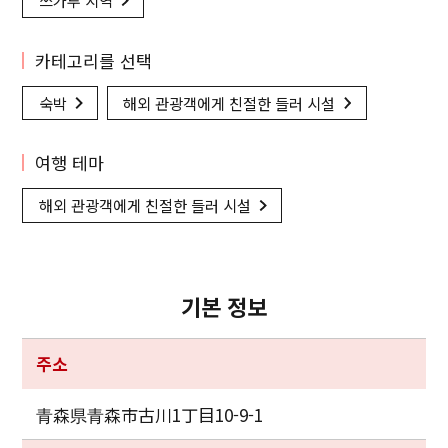
쓰가루 지역
카테고리를 선택
숙박
해외 관광객에게 친절한 들러 시설
여행 테마
해외 관광객에게 친절한 들러 시설
기본 정보
주소
青森県青森市古川1丁目10-9-1