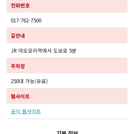
전화번호
017-762-7500
길안내
JR 아오모리역에서 도보로 5분
주차장
250대 가능(유료)
웹사이트
공식 웹사이트
기본 정보