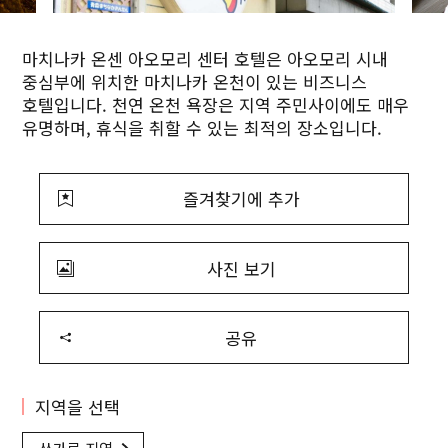
마치나카 온센 아오모리 센터 호텔은 아오모리 시내
중심부에 위치한 마치나카 온천이 있는 비즈니스
호텔입니다. 천연 온천 욕장은 지역 주민사이에도 매우
유명하며, 휴식을 취할 수 있는 최적의 장소입니다.
즐겨찾기에 추가
사진 보기
공유
지역을 선택