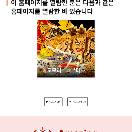
이 홈페이지를 열람한 분은 다음과 같은
홈페이지를 열람한 바 있습니다
아오모리 네부타축제
Twitter에 공유
Facebook에 공유