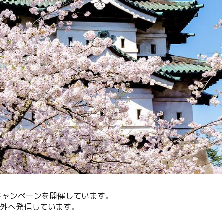
光キャンペーンを開催しています。
内外へ発信しています。