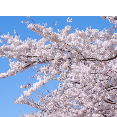
Twitter