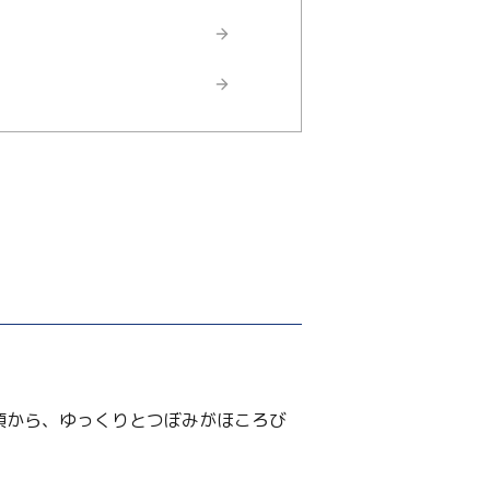
頃から、ゆっくりとつぼみがほころび