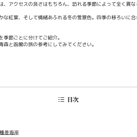
は、アクセスの良さはもちろん、訪れる季節によって全く異な
かな紅葉、そして情緒あふれる冬の雪景色。四季の移ろいに合
を季節ごとに分けてご紹介。
青森と函館の旅の参考にしてみてください。
目次
 種差海岸