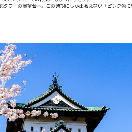
郭タワーの展望台へ。この時期にしか出会えない「ピンク色に