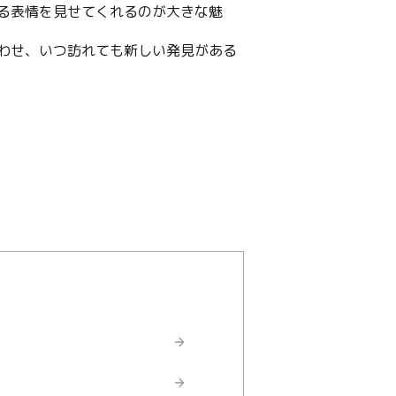
る表情を見せてくれるのが大きな魅
わせ、いつ訪れても新しい発見がある