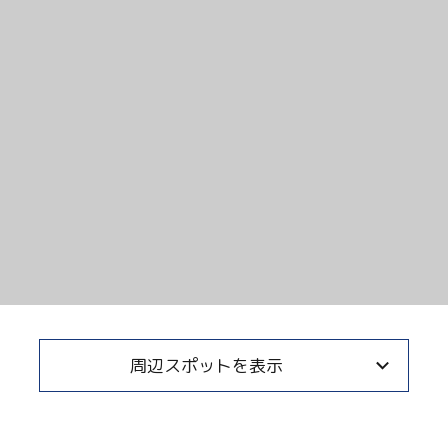
Twitter
Facebook
Line
Copy URL
周辺スポットを表示