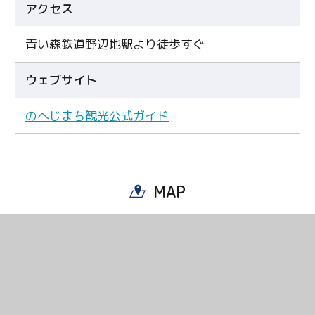
アクセス
青い森鉄道野辺地駅より徒歩すぐ
ウェブサイト
のへじまち観光公式ガイド
MAP