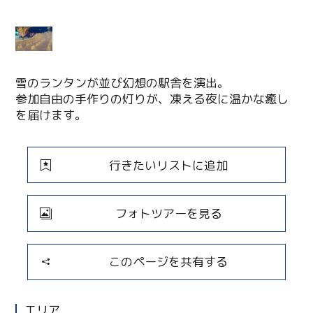
雪のランタンが並び幻想の駅舎を演出。
参加自由の手作りの灯りが、凍える夜に温かな癒し
を届けます。
行きたいリストに追加
フォトツアーを見る
このページを共有する
エリア