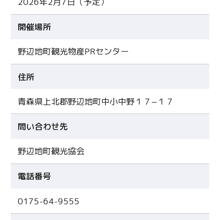
2026年2月7日（予定）
開催場所
野辺地町観光物産PRセンター
住所
青森県上北郡野辺地町中小中野１７−１７
問い合わせ先
野辺地町観光協会
電話番号
0175-64-9555