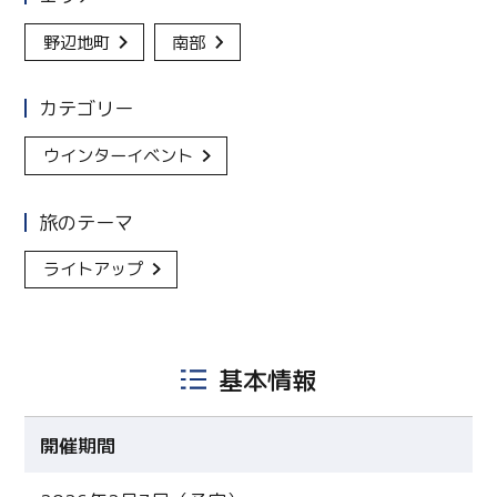
野辺地町
南部
カテゴリー
ウインターイベント
旅のテーマ
ライトアップ
基本情報
開催期間