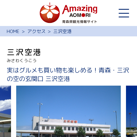
HOME
アクセス
三沢空港
三沢空港
みさわくうこう
実はグルメも買い物も楽しめる！青森・三沢
の空の玄関口 三沢空港