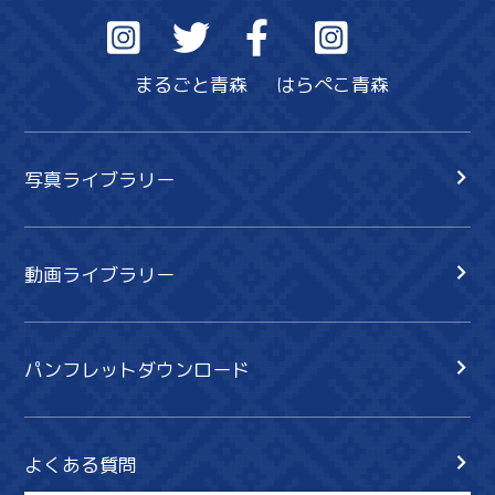
まるごと青森
はらぺこ青森
写真ライブラリー
動画ライブラリー
パンフレットダウンロード
よくある質問