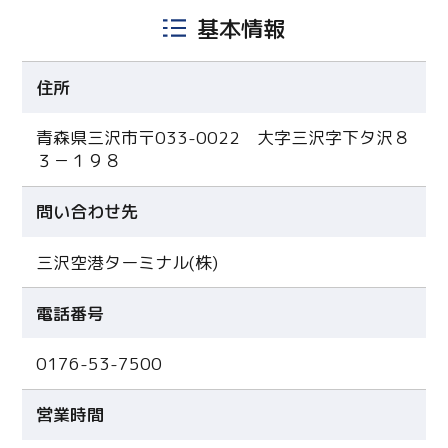
基本情報
住所
青森県三沢市〒033-0022 大字三沢字下タ沢８
３－１９８
問い合わせ先
三沢空港ターミナル(株)
電話番号
0176-53-7500
営業時間