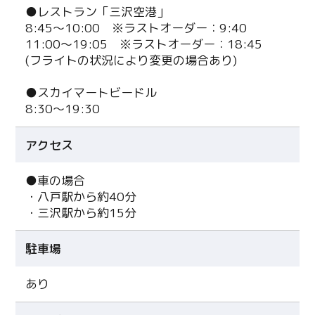
●レストラン「三沢空港」
8:45～10:00 ※ラストオーダー：9:40
11:00～19:05 ※ラストオーダー：18:45
(フライトの状況により変更の場合あり)
●スカイマートビードル
8:30～19:30
アクセス
●車の場合
・八戸駅から約40分
・三沢駅から約15分
駐車場
あり