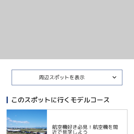
周辺スポットを表示
このスポットに行くモデルコース
航空機好き必見！航空機を間
近で見学しよう