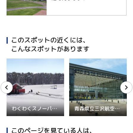
このスポットの近くには、
こんなスポットがあります
わくわくスノーパーク
青森県立三沢航空科学館
このページを見ている人は、