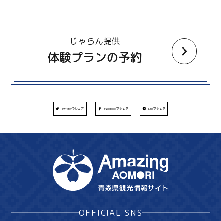
more
じゃらん提供
体験プランの予約
Twitterでシェア
Facebookでシェア
Lineでシェア
OFFICIAL SNS