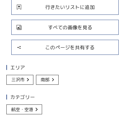
行きたいリストに追加
すべての画像を見る
このページを共有する
エリア
三沢市
南部
カテゴリー
航空・空港