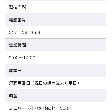
遊稲の館
電話番号
0172-58-4689
営業時間
9:00〜17:00
休業日
毎週月曜日（祝日の場合はよく平日）
料金
ミニリース作りの体験料：500円