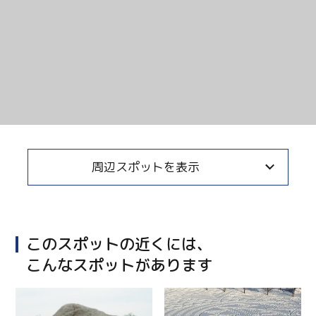
周辺スポットを表示
このスポットの近くには、
こんなスポットがあります