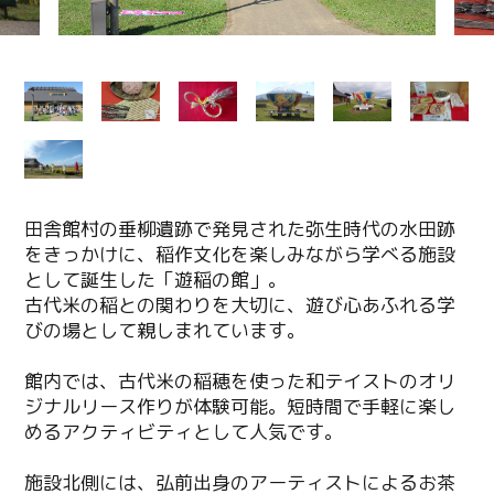
田舎館村の垂柳遺跡で発見された弥生時代の水田跡
をきっかけに、稲作文化を楽しみながら学べる施設
として誕生した「遊稲の館」。
古代米の稲との関わりを大切に、遊び心あふれる学
びの場として親しまれています。
館内では、古代米の稲穂を使った和テイストのオリ
ジナルリース作りが体験可能。短時間で手軽に楽し
めるアクティビティとして人気です。
施設北側には、弘前出身のアーティストによるお茶