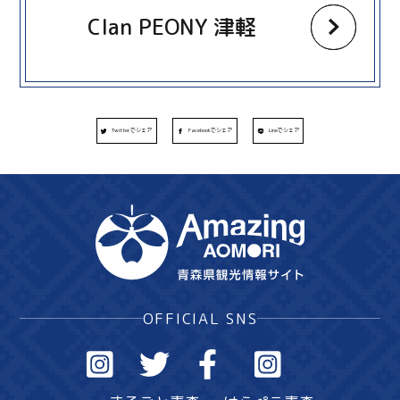
Clan PEONY 津軽
Twitterでシェア
Facebookでシェア
Lineでシェア
OFFICIAL SNS