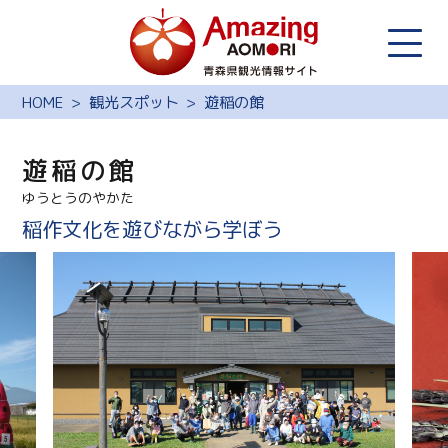
HOME
観光スポット
遊稲の館
遊稲の館
ゆうとうのやかた
稲作文化を遊びながら学ぼう