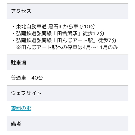
アクセス
・東北自動車道 黒石ICから車で10分
・弘南鉄道弘南線「田舎館駅」徒歩12分
・弘南鉄道弘南線「田んぼアート駅」徒歩7分
※田んぼアート駅への停車は4月〜11月のみ
駐車場
普通車 40台
ウェブサイト
遊稲の館
備考