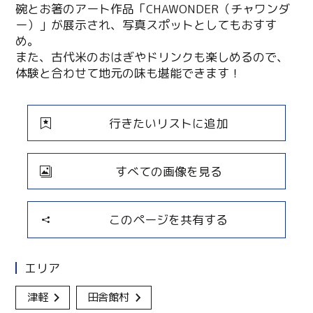
碗とお箸のアート作品「CHAWONDER（チャワンダ
ー）」が展示され、写真スポットとしてもおすす
め。
また、古代米のおはぎやドリンクも楽しめるので、
体験と合わせて地元の味も堪能できます！
行きたいリストに追加
すべての画像を見る
このページを共有する
エリア
津軽
田舎館村