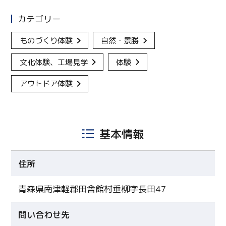
カテゴリー
ものづくり体験
自然・景勝
文化体験、工場見学
体験
アウトドア体験
基本情報
住所
青森県南津軽郡田舎館村垂柳字長田47
問い合わせ先