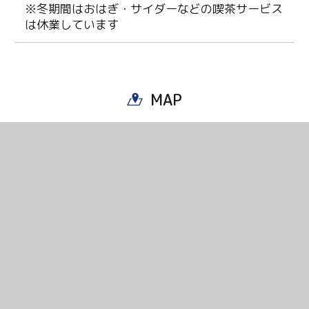
※冬期間はおはぎ・サイダーなどの喫茶サービス
は休業しています
MAP
Twitter
Facebook
Line
Copy URL