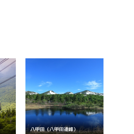
八甲田（八甲田連峰）