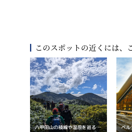
このスポットの近くには、
八甲田山の稜線や湿原を巡るのんびりトレッキング