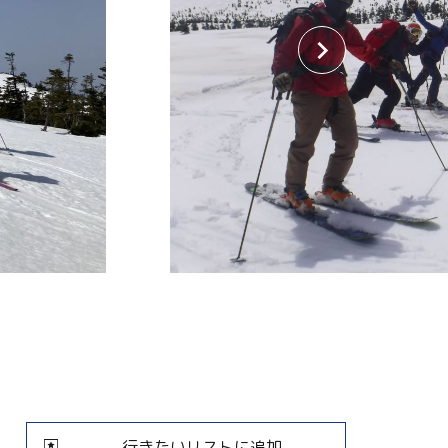
行きたいリストに追加