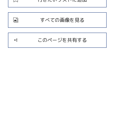
すべての画像を見る
このページを共有する