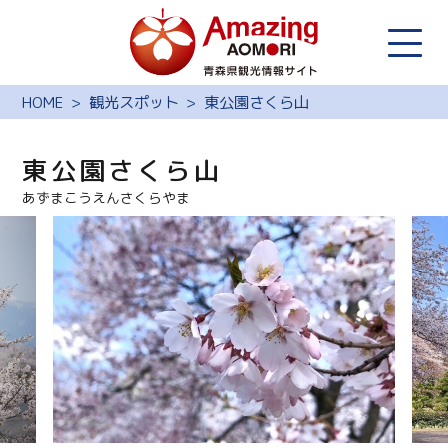
HOME
観光スポット
東公園さくら山
東公園さくら山
あずまこうえんさくらやま