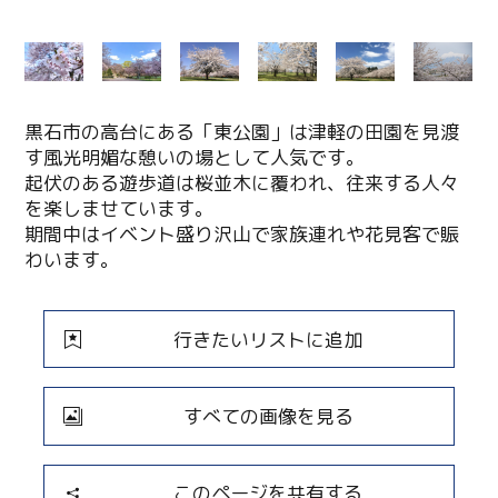
黒石市の高台にある「東公園」は津軽の田園を見渡
す風光明媚な憩いの場として人気です。
起伏のある遊歩道は桜並木に覆われ、往来する人々
を楽しませています。
期間中はイベント盛り沢山で家族連れや花見客で賑
わいます。
行きたいリストに追加
すべての画像を見る
このページを共有する