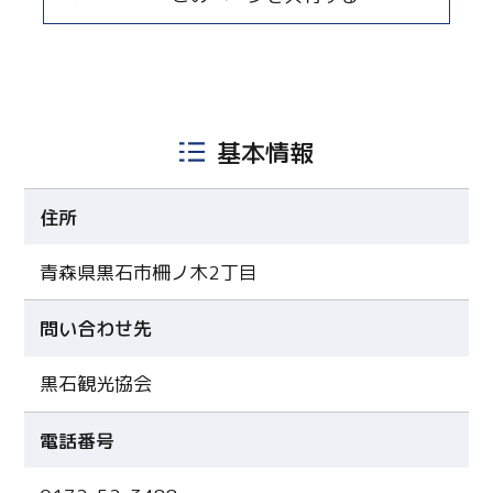
基本情報
住所
青森県黒石市柵ノ木2丁目
問い合わせ先
黒石観光協会
電話番号