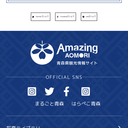
Twitterでシェア
Facebookでシェア
Lineでシェア
OFFICIAL SNS
まるごと青森
はらぺこ青森