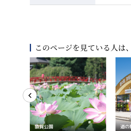
このページを見ている人は
猿賀公園