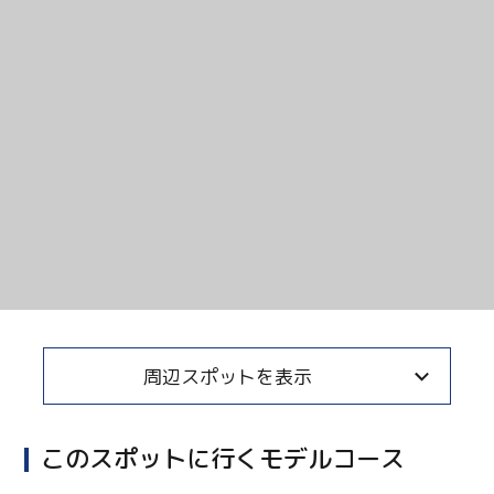
周辺スポットを表示
このスポットに行くモデルコース