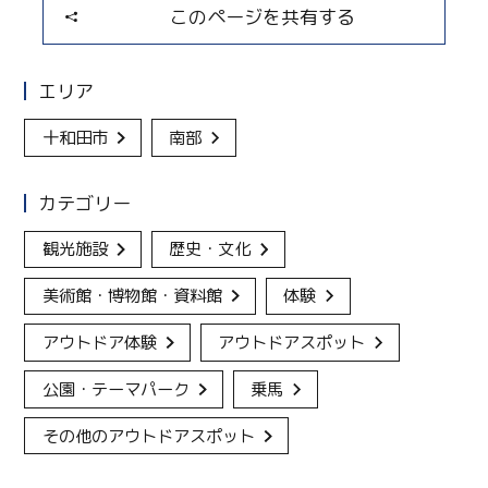
このページを共有する
エリア
十和田市
南部
カテゴリー
観光施設
歴史・文化
美術館・博物館・資料館
体験
アウトドア体験
アウトドアスポット
公園・テーマパーク
乗馬
その他のアウトドアスポット