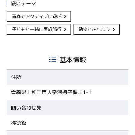
旅のテーマ
青森でアクティブに遊ぶ
子どもと一緒に家族旅行
動物とふれあう
基本情報
住所
青森県十和田市大字深持字梅山1-1
問い合わせ先
称徳館