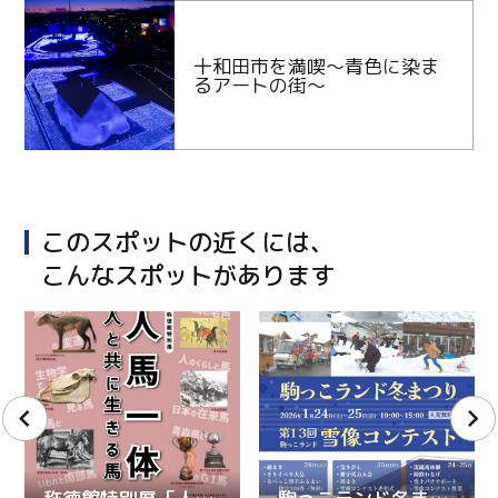
十和田市を満喫～青色に染ま
るアートの街～
このスポットの近くには、
こんなスポットがあります