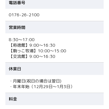
電話番号
0176-26-2100
営業時間
8:30～17:00
【称徳館】9:00～16:30
【駒っこ牧場】10:00～15:00
【交流館】9:00～16:30
休業日
・月曜日(祝日の場合は翌日)
・年末年始（12月29日～1月3日）
料金