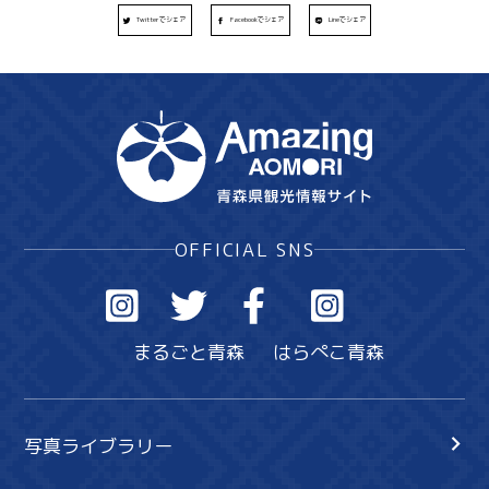
Twitterでシェア
Facebookでシェア
Lineでシェア
OFFICIAL SNS
まるごと青森
はらぺこ青森
写真ライブラリー