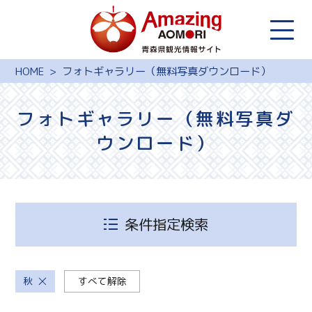
HOME
フォトギャラリー（無料写真ダウンロード）
フォトギャラリー（無料写真ダ
ウンロード）
条件指定検索
秋
すべて解除