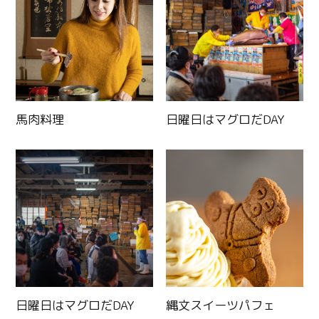
馬肉料理
日曜日はマグロだDAY
日曜日はマグロだDAY
縄文スイーツパフェ