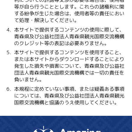
等が自ら行うこととします。これらの諸権利に関
する紛争が生じた場合は、使用者等の責任におい
て処理・解決してください。
本サイトで提供するコンテンツの使用に際して、
青森県及び公益社団法人青森県観光国際交流機構
のクレジット等の表記は必要ありません。
本サイトで提供するコンテンツを使用すること、
または本サイトからダウンロードすることにより
発生した損失や損害について、青森県及び公益社
団法人青森県観光国際交流機構では一切の責任を
負いません。
本規程に定めていない事項、または疑義ある事項
については、青森県及び公益社団法人青森県観光
国際交流機構と協議のうえ使用してください。