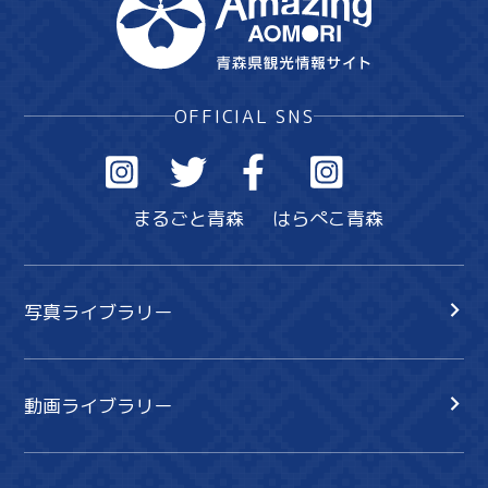
OFFICIAL SNS
まるごと青森
はらぺこ青森
写真ライブラリー
動画ライブラリー