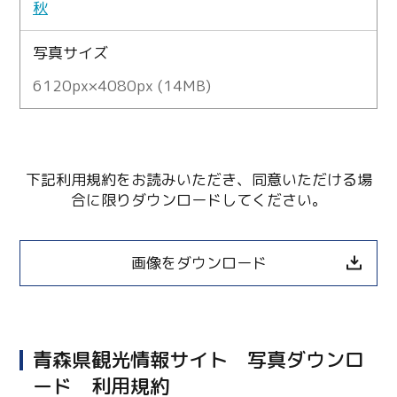
秋
写真サイズ
6120px×4080px (14MB)
下記利用規約をお読みいただき、同意いただける場
合に限りダウンロードしてください。
画像をダウンロード
青森県観光情報サイト 写真ダウンロ
ード 利用規約