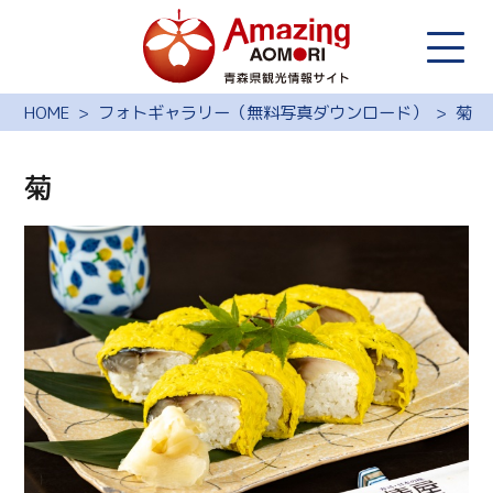
HOME
フォトギャラリー（無料写真ダウンロード）
菊
菊