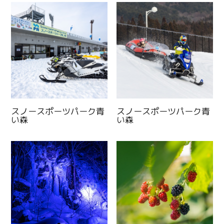
スノースポーツパーク青
スノースポーツパーク青
い森
い森