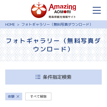
HOME
フォトギャラリー（無料写真ダウンロード）
フォトギャラリー（無料写真ダ
ウンロード）
条件指定検索
体験
すべて解除