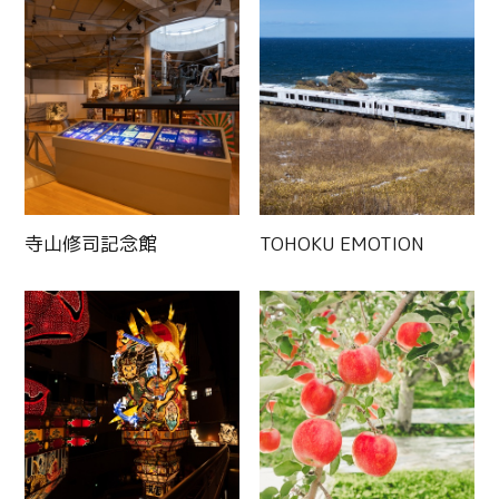
寺山修司記念館
TOHOKU EMOTION