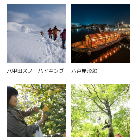
八甲田スノーハイキング
八戸屋形船