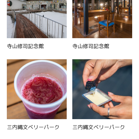
寺山修司記念館
寺山修司記念館
三内縄文ベリーパーク
三内縄文ベリーパーク