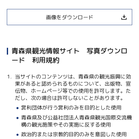
画像をダウンロード
青森県観光情報サイト 写真ダウンロ
ード 利用規約
当サイトのコンテンツは、青森県の観光振興に効
果があると認められるものについて、出版物、宣
伝物、ホームページ等での使用を許可します。た
Twitter
だし、次の場合は許可しないことがあります。
Facebook
営利団体が行う営利のみを目的とした使用
青森県及び公益社団法人青森県観光国際交流機
Line
構の観光施策やその実施に反する使用
政治的または宗教的目的のみを意図した使用
Copy URL