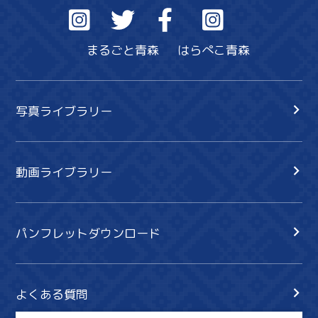
まるごと青森
はらぺこ青森
写真ライブラリー
動画ライブラリー
パンフレットダウンロード
よくある質問