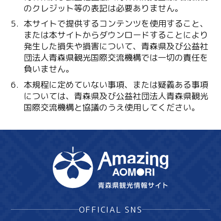
のクレジット等の表記は必要ありません。
本サイトで提供するコンテンツを使用すること、
または本サイトからダウンロードすることにより
発生した損失や損害について、青森県及び公益社
団法人青森県観光国際交流機構では一切の責任を
負いません。
本規程に定めていない事項、または疑義ある事項
については、青森県及び公益社団法人青森県観光
国際交流機構と協議のうえ使用してください。
OFFICIAL SNS