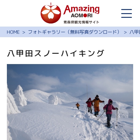
HOME
フォトギャラリー（無料写真ダウンロード）
八甲
八甲田スノーハイキング