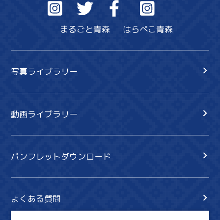
まるごと青森
はらぺこ青森
写真ライブラリー
動画ライブラリー
パンフレットダウンロード
よくある質問