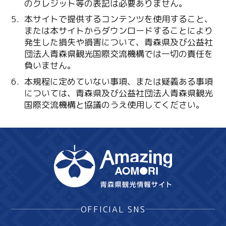
のクレジット等の表記は必要ありません。
本サイトで提供するコンテンツを使用すること、
または本サイトからダウンロードすることにより
発生した損失や損害について、青森県及び公益社
団法人青森県観光国際交流機構では一切の責任を
負いません。
本規程に定めていない事項、または疑義ある事項
については、青森県及び公益社団法人青森県観光
国際交流機構と協議のうえ使用してください。
OFFICIAL SNS