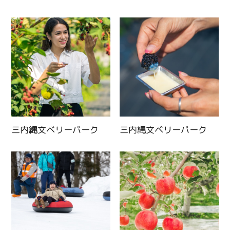
三内縄文ベリーパーク
三内縄文ベリーパーク