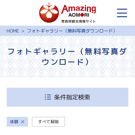
HOME
フォトギャラリー（無料写真ダウンロード）
フォトギャラリー（無料写真ダ
ウンロード）
条件指定検索
体験
すべて解除