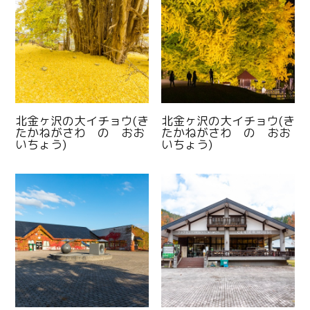
北金ヶ沢の大イチョウ(き
北金ヶ沢の大イチョウ(き
たかねがさわ の おお
たかねがさわ の おお
いちょう)
いちょう)