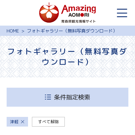
HOME
フォトギャラリー（無料写真ダウンロード）
フォトギャラリー（無料写真ダ
ウンロード）
条件指定検索
津軽
すべて解除