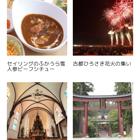
セイリングのふかうら雪
古都ひろさき花火の集い
人参ビーフシチュー