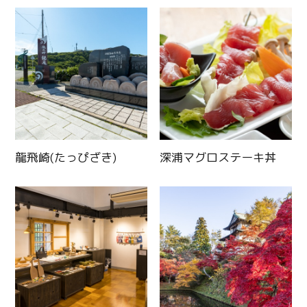
龍飛崎(たっぴざき)
深浦マグロステーキ丼