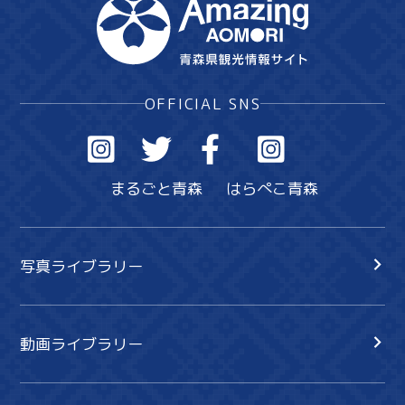
OFFICIAL SNS
まるごと青森
はらぺこ青森
写真ライブラリー
動画ライブラリー