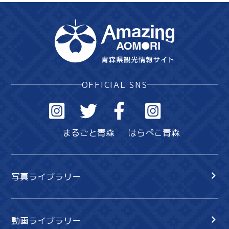
OFFICIAL SNS
まるごと青森
はらぺこ青森
写真ライブラリー
動画ライブラリー