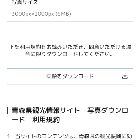
写真サイズ
3000px×2000px (6MB)
下記利用規約をお読みいただき、同意いただける場
合に限りダウンロードしてください。
画像をダウンロード
青森県観光情報サイト 写真ダウンロ
ード 利用規約
当サイトのコンテンツは、青森県の観光振興に効