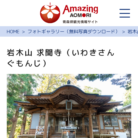
HOME
フォトギャラリー（無料写真ダウンロード）
岩木
岩木山 求聞寺（いわきさん
ぐもんじ）