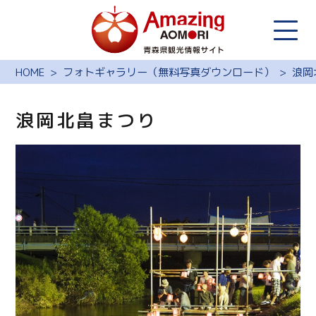
HOME
フォトギャラリー（無料写真ダウンロード）
浪岡
浪岡北畠まつり