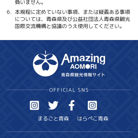
負いません。
本規程に定めていない事項、または疑義ある事項
については、青森県及び公益社団法人青森県観光
国際交流機構と協議のうえ使用してください。
OFFICIAL SNS
まるごと青森
はらぺこ青森