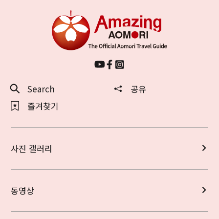
Search
공유
즐겨찾기
사진 갤러리
동영상