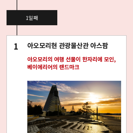
1일째
아오모리현 관광물산관 아스팜
아오모리의 여행 선물이 한자리에 모인,
베이에리어의 랜드마크