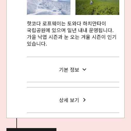
핫코다 로프웨이는 토와다 하치만타이
국립공원에 있으며 일년 내내 운영됩니다.
가을 낙엽 시즌과 눈 오는 겨울 시즌이 인기
있습니다.
기본 정보
상세 보기