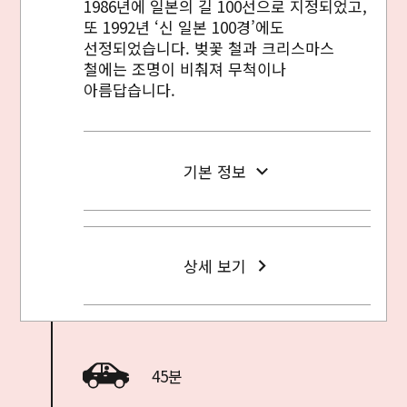
1986년에 일본의 길 100선으로 지정되었고,
또 1992년 ‘신 일본 100경’에도
선정되었습니다. 벚꽃 철과 크리스마스
철에는 조명이 비춰져 무척이나
아름답습니다.
기본 정보
상세 보기
45분