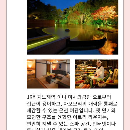
JR하치노헤역 이나 미사와공항 으로부터
접근이 용이하고, 아오모리의 매력을 통째로
체감할 수 있는 온천 여관입니다. 옛 민가와
모던한 구조를 융합한 이로리 라운지는,
편안히 지낼 수 있는 소파 공간, 인터넷이나