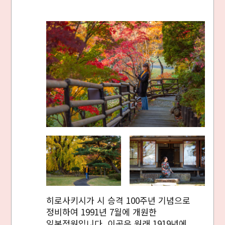
히로사키시가 시 승격 100주년 기념으로
정비하여 1991년 7월에 개원한
일본정원입니다. 이곳은 원래 1919년에