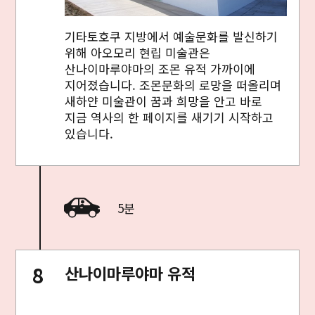
기타토호쿠 지방에서 예술문화를 발신하기
위해 아오모리 현립 미술관은
산나이마루야마의 조몬 유적 가까이에
지어졌습니다. 조몬문화의 로망을 떠올리며
새하얀 미술관이 꿈과 희망을 안고 바로
지금 역사의 한 페이지를 새기기 시작하고
있습니다.
5분
산나이마루야마 유적