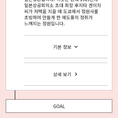
일본상공회의소 초대 회장 후지타 겐이치
씨가 저택을 지을 때 도쿄에서 정원사를
초빙하여 만들게 한 에도풍의 정취가
느껴지는 정원입니다.
기본 정보
상세 보기
GOAL