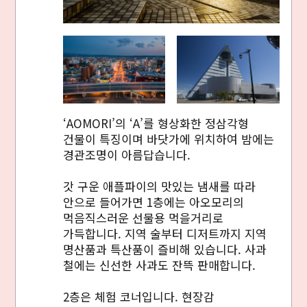
‘AOMORI’의 ‘A’를 형상화한 정삼각형
건물이 특징이며 바닷가에 위치하여 밤에는
경관조명이 아름답습니다.
갓 구운 애플파이의 맛있는 냄새를 따라
안으로 들어가면 1층에는 아오모리의
먹음직스러운 선물용 먹을거리로
가득합니다. 지역 술부터 디저트까지 지역
명산품과 특산품이 즐비해 있습니다. 사과
철에는 신선한 사과도 잔뜩 판매합니다.
2층은 체험 코너입니다. 현장감