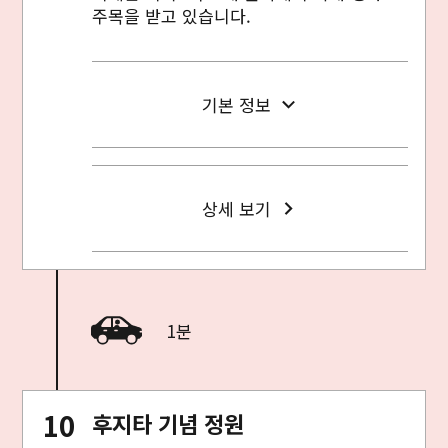
주목을 받고 있습니다.
기본 정보
상세 보기
1분
후지타 기념 정원