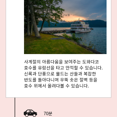
사계절의 아름다움을 보여주는 도와다코
호수를 유람선을 타고 만끽할 수 있습니다.
신록과 단풍으로 물드는 산들과 복잡한
반도를 돌아다니며 우뚝 솟은 절벽 등을
호수 위에서 올려다볼 수 있습니다.
70분