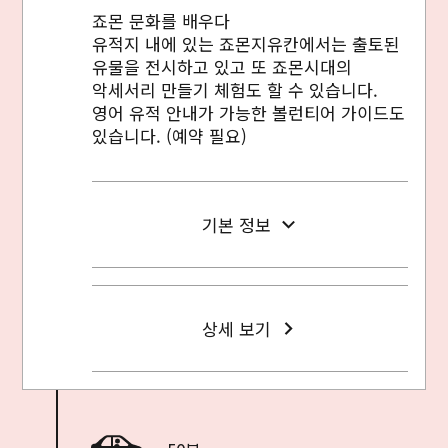
죠몬 문화를 배우다
유적지 내에 있는 죠몬지유칸에서는 출토된
유물을 전시하고 있고 또 죠몬시대의
악세서리 만들기 체험도 할 수 있습니다.
영어 유적 안내가 가능한 볼런티어 가이드도
있습니다. (예약 필요)
기본 정보
상세 보기