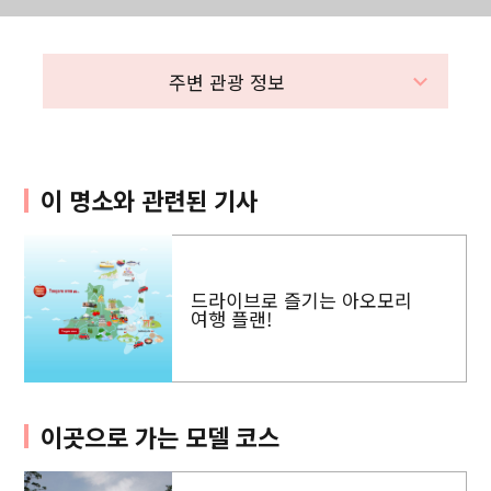
주변 관광 정보
이 명소와 관련된 기사
드라이브로 즐기는 아오모리
여행 플랜!
이곳으로 가는 모델 코스