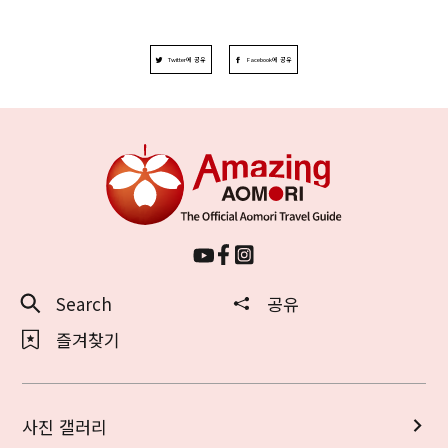
Twitter에 공유
Facebook에 공유
Search
공유
즐겨찾기
사진 갤러리