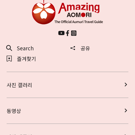
Search
공유
즐겨찾기
사진 갤러리
동영상