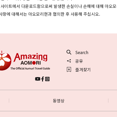
 사이트에서 다운로드함으로써 발생한 손실이나 손해에 대해 아오모
 사항에 대해서는 아오모리현과 협의한 후 사용해 주십시오.
Search
공유
즐겨찾기
동영상