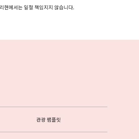
리현에서는 일절 책임지지 않습니다.
관광 팸플릿