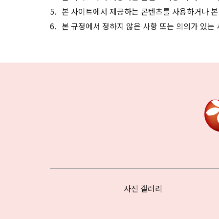
본 사이트에서 제공하는 콘텐츠를 사용하거나 본
본 규정에서 정하지 않은 사항 또는 의의가 있는
사진 갤러리