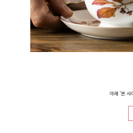
아래 '본 