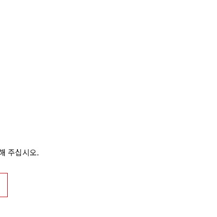
해 주십시오.