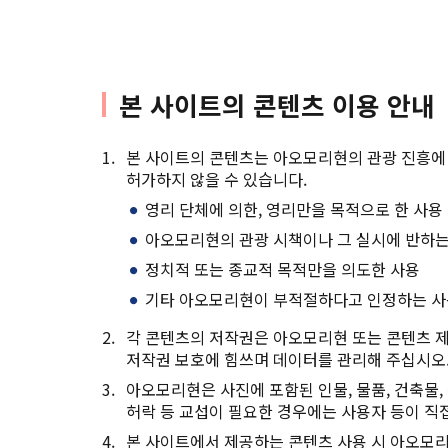
본 사이트의 콘텐츠 이용 안내
본 사이트의 콘텐츠는 아오모리현의 관광 진흥에 
허가하지 않을 수 있습니다.
영리 단체에 의한, 영리만을 목적으로 한 사용
아오모리현의 관광 시책이나 그 실시에 반하는
정치적 또는 종교적 목적만을 의도한 사용
기타 아오모리현이 부적절하다고 인정하는 
각 콘텐츠의 저작권은 아오모리현 또는 콘텐츠 제
저작권 보호에 힘쓰며 데이터를 관리해 주십시오
아오모리현은 사진에 포함된 인물, 물품, 건축물, 
허락 등 교섭이 필요한 경우에는 사용자 등이 직접
본 사이트에서 제공하는 콘텐츠 사용 시 아오모리