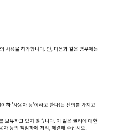
의 사용을 허가합니다. 단, 다음과 같은 경우에는
이하 '사용자 등'이라고 한다)는 선의를 가지고
리를 보유하고 있지 않습니다. 이 같은 권리에 대한
용자 등의 책임하에 처리, 해결해 주십시오.