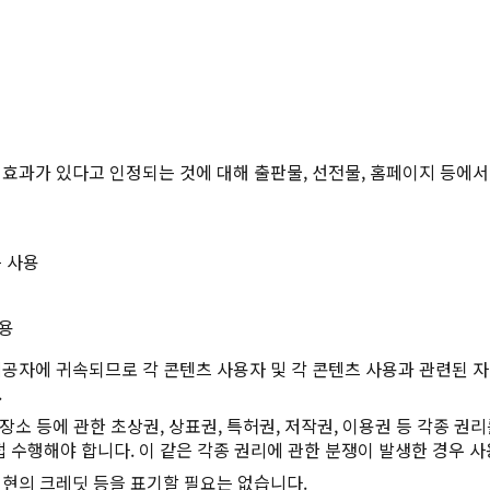
효과가 있다고 인정되는 것에 대해 출판물, 선전물, 홈페이지 등에서
 사용
사용
공자에 귀속되므로 각 콘텐츠 사용자 및 각 콘텐츠 사용과 관련된 자(
.
장소 등에 관한 초상권, 상표권, 특허권, 저작권, 이용권 등 각종 권
 수행해야 합니다. 이 같은 각종 권리에 관한 분쟁이 발생한 경우 사
현의 크레딧 등을 표기할 필요는 없습니다.