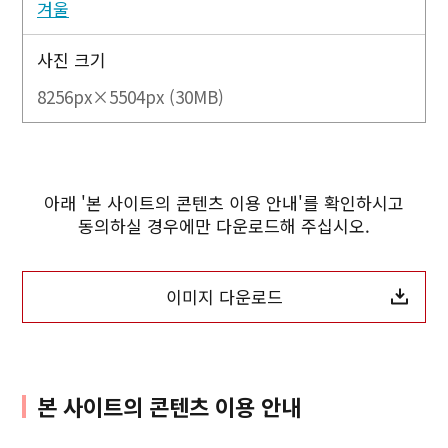
겨울
사진 크기
8256px×5504px (30MB)
아래 '본 사이트의 콘텐츠 이용 안내'를 확인하시고
동의하실 경우에만 다운로드해 주십시오.
이미지 다운로드
본 사이트의 콘텐츠 이용 안내