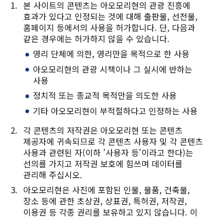
본 사이트의 콘텐츠는 아오모리현의 관광 진흥에
효과가 있다고 인정되는 것에 대해 출판물, 선전물,
Twitter에 공유
홈페이지 등에서의 사용을 허가합니다. 단, 다음과
같은 경우에는 허가하지 않을 수 있습니다.
Facebook에 공유
영리 단체에 의한, 영리만을 목적으로 한 사용
링크 복사
아오모리현의 관광 시책이나 그 실시에 반하는
사용
정치적 또는 종교적 목적만을 의도한 사용
기타 아오모리현이 부적절하다고 인정하는 사용
각 콘텐츠의 저작권은 아오모리현 또는 콘텐츠
제공자에 귀속되므로 각 콘텐츠 사용자 및 각 콘텐츠
사용과 관련된 자(이하 '사용자 등'이라고 한다)는
선의를 가지고 저작권 보호에 힘쓰며 데이터를
관리해 주십시오.
아오모리현은 사진에 포함된 인물, 물품, 건축물,
장소 등에 관한 초상권, 상표권, 특허권, 저작권,
이용권 등 각종 권리를 보유하고 있지 않습니다. 이