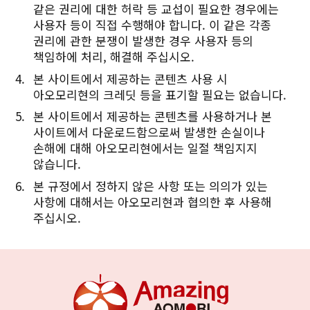
같은 권리에 대한 허락 등 교섭이 필요한 경우에는
사용자 등이 직접 수행해야 합니다. 이 같은 각종
권리에 관한 분쟁이 발생한 경우 사용자 등의
책임하에 처리, 해결해 주십시오.
본 사이트에서 제공하는 콘텐츠 사용 시
아오모리현의 크레딧 등을 표기할 필요는 없습니다.
본 사이트에서 제공하는 콘텐츠를 사용하거나 본
사이트에서 다운로드함으로써 발생한 손실이나
손해에 대해 아오모리현에서는 일절 책임지지
않습니다.
본 규정에서 정하지 않은 사항 또는 의의가 있는
사항에 대해서는 아오모리현과 협의한 후 사용해
주십시오.