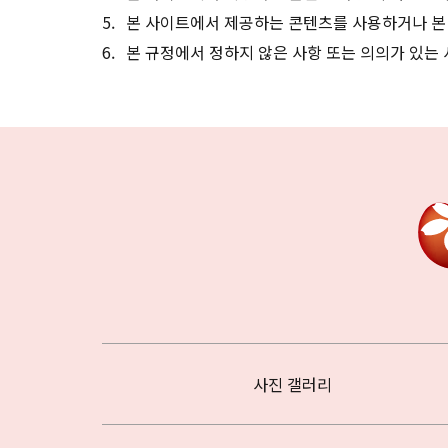
본 사이트에서 제공하는 콘텐츠를 사용하거나 본
본 규정에서 정하지 않은 사항 또는 의의가 있는
사진 갤러리