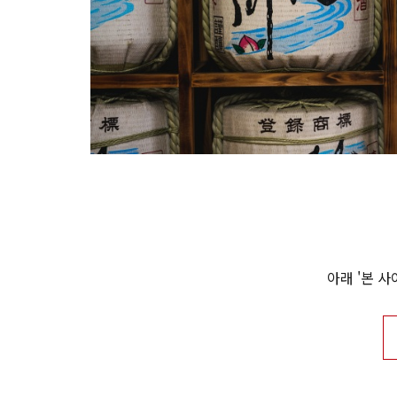
아래 '본 