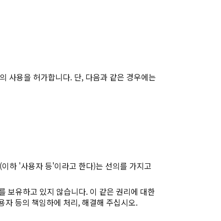
의 사용을 허가합니다. 단, 다음과 같은 경우에는
이하 '사용자 등'이라고 한다)는 선의를 가지고
리를 보유하고 있지 않습니다. 이 같은 권리에 대한
용자 등의 책임하에 처리, 해결해 주십시오.