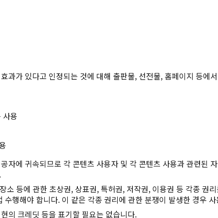
Twitter에 공유
Facebook에 공유
링크 복사
효과가 있다고 인정되는 것에 대해 출판물, 선전물, 홈페이지 등에서
 사용
사용
공자에 귀속되므로 각 콘텐츠 사용자 및 각 콘텐츠 사용과 관련된 자(
.
장소 등에 관한 초상권, 상표권, 특허권, 저작권, 이용권 등 각종 권
 수행해야 합니다. 이 같은 각종 권리에 관한 분쟁이 발생한 경우 사
현의 크레딧 등을 표기할 필요는 없습니다.