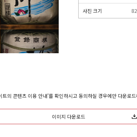
사진 크기
82
사이트의 콘텐츠 이용 안내'를 확인하시고 동의하실 경우에만 다운로드
이미지 다운로드