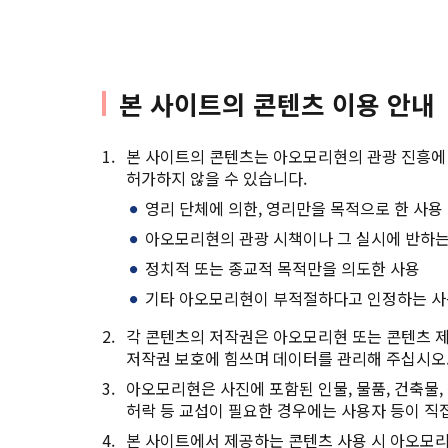
본 사이트의 콘텐츠 이용 안내
본 사이트의 콘텐츠는 아오모리현의 관광 진흥에 
허가하지 않을 수 있습니다.
영리 단체에 의한, 영리만을 목적으로 한 사용
아오모리현의 관광 시책이나 그 실시에 반하는
정치적 또는 종교적 목적만을 의도한 사용
기타 아오모리현이 부적절하다고 인정하는 
각 콘텐츠의 저작권은 아오모리현 또는 콘텐츠 제
저작권 보호에 힘쓰며 데이터를 관리해 주십시오
아오모리현은 사진에 포함된 인물, 물품, 건축물, 
허락 등 교섭이 필요한 경우에는 사용자 등이 직접
본 사이트에서 제공하는 콘텐츠 사용 시 아오모리