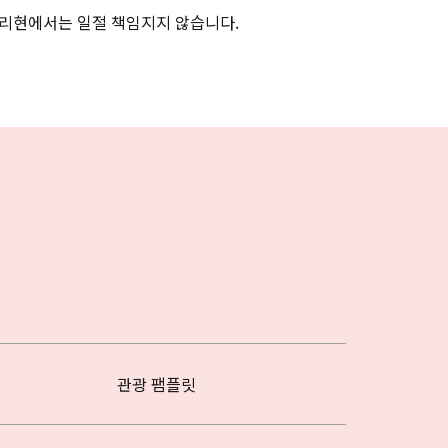
리현에서는 일절 책임지지 않습니다.
관광 팸플릿