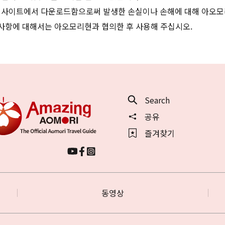
 사이트에서 다운로드함으로써 발생한 손실이나 손해에 대해 아오모
 사항에 대해서는 아오모리현과 협의한 후 사용해 주십시오.
Search
공유
즐겨찾기
동영상