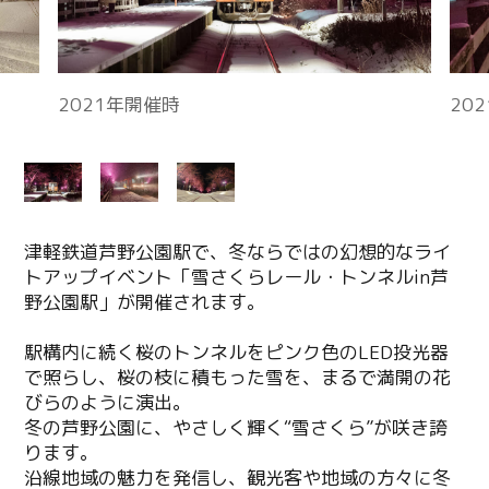
津軽鉄道芦野公園駅で、冬ならではの幻想的なライ
トアップイベント「雪さくらレール・トンネルin芦
野公園駅」が開催されます。
駅構内に続く桜のトンネルをピンク色のLED投光器
で照らし、桜の枝に積もった雪を、まるで満開の花
びらのように演出。
冬の芦野公園に、やさしく輝く“雪さくら”が咲き誇
ります。
沿線地域の魅力を発信し、観光客や地域の方々に冬