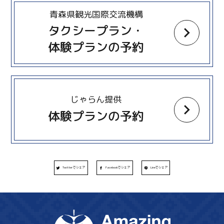
more
青森県観光国際交流機構
タクシープラン・
体験プランの予約
more
じゃらん提供
体験プランの予約
Twitterでシェア
Facebookでシェア
Lineでシェア