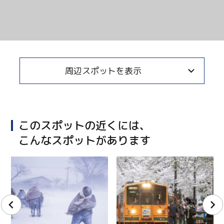
周辺スポットを表示
このスポットの近くには、
こんなスポットがあります