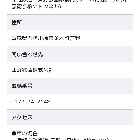
原寄り桜のトンネル)
住所
青森県五所川原市金木町芦野
問い合わせ先
津軽鉄道株式会社
電話番号
0173-34-2148
アクセス
●車の場合