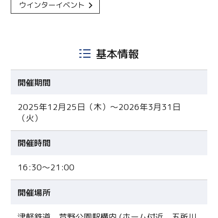
ウインターイベント
基本情報
開催期間
2025年12月25日（木）〜2026年3月31日
（火）
開催時間
16:30〜21:00
開催場所
津軽鉄道 芦野公園駅構内 (ホーム付近、五所川