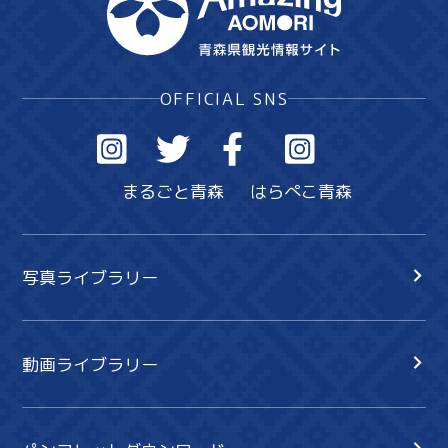
OFFICIAL SNS
まるごと青森
はらぺこ青森
写真ライブラリー
動画ライブラリー