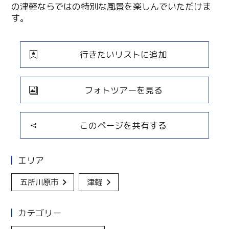
の津軽ならではの特別な風景を楽しんでいただけま
す。
行きたいリストに追加
フォトツアーを見る
このページを共有する
エリア
五所川原市
津軽
カテゴリー