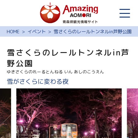
HOME
イベント
雪さくらのレールトンネルin芦野公園
雪さくらのレールトンネルin芦
野公園
ゆきさくらのれーるとんねる いん あしのこうえん
雪がさくらに変わる夜