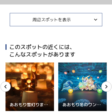
周辺スポットを表示
このスポットの近くには、
こんなスポットがあります
あおもり雪灯りまつり
あおもり冬のワンダーランド