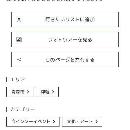
行きたいリストに追加
フォトツアーを見る
このページを共有する
エリア
青森市
津軽
カテゴリー
ウインターイベント
文化・アート