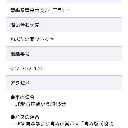
青森県青森市安方1丁目1-1
問い合わせ先
ねぶたの家ワラッセ
電話番号
017-752-1311
アクセス
●車の場合
・JR新青森駅から約15分
●バスの場合
・JR新青森駅より青森市営バス「青森駅（浪岡