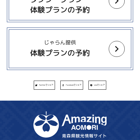
体験プランの予約
more
じゃらん提供
体験プランの予約
Twitterでシェア
Facebookでシェア
Lineでシェア