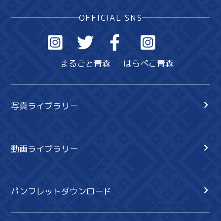
OFFICIAL SNS
まるごと青森
はらぺこ青森
写真ライブラリー
動画ライブラリー
パンフレットダウンロード