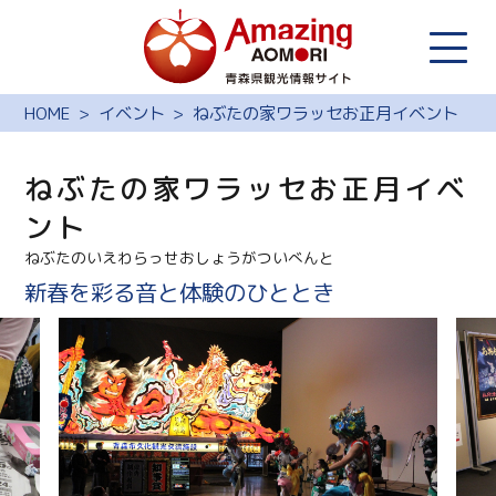
HOME
イベント
ねぶたの家ワラッセお正月イベント
ねぶたの家ワラッセお正月イベ
ント
ねぶたのいえわらっせおしょうがついべんと
新春を彩る音と体験のひととき