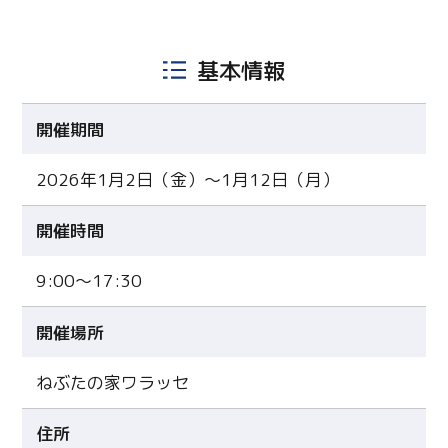
基本情報
開催期間
2026年1月2日（金）〜1月12日（月）
開催時間
9:00〜17:30
開催場所
ねぶたの家ワラッセ
住所