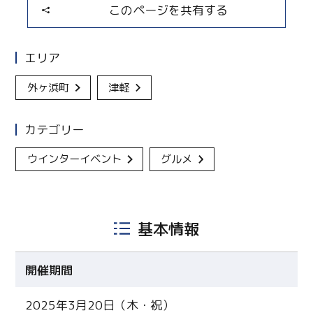
このページを共有する
エリア
外ヶ浜町
津軽
カテゴリー
ウインターイベント
グルメ
基本情報
開催期間
2025年3月20日（木・祝）