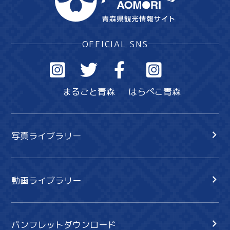
OFFICIAL SNS
まるごと青森
はらぺこ青森
写真ライブラリー
動画ライブラリー
パンフレットダウンロード