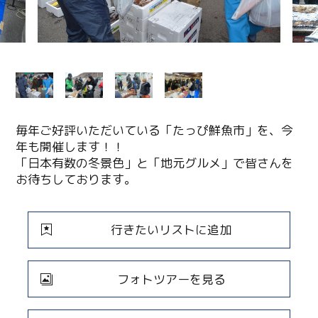
毎年ご好評いただいている「たっぴ鮮魚市」を、今
年も開催します！！
「日本有数の冬景色」と「地元グルメ」で皆さんを
お待ちしております。
行きたいリストに追加
フォトツアーを見る