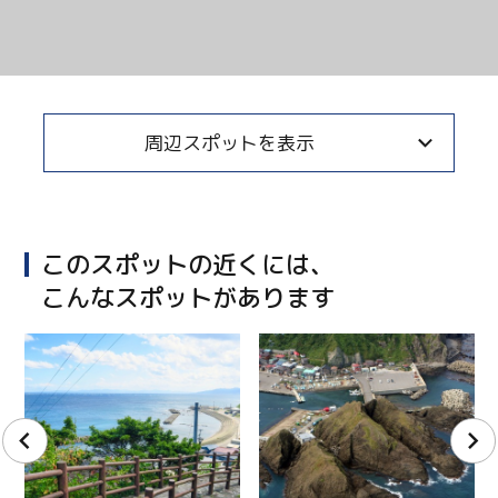
周辺スポットを表示
このスポットの近くには、
こんなスポットがあります