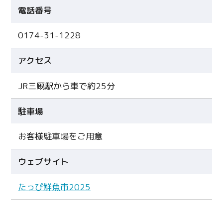
電話番号
0174-31-1228
アクセス
JR三厩駅から車で約25分
駐車場
お客様駐車場をご用意
ウェブサイト
たっぴ鮮魚市2025