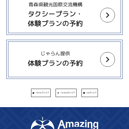
青森県観光国際交流機構
タクシープラン・
体験プランの予約
more
じゃらん提供
体験プランの予約
Twitterでシェア
Facebookでシェア
Lineでシェア