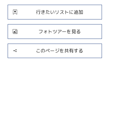
行きたいリストに追加
フォトツアーを見る
このページを共有する