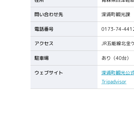
問い合わせ先
深浦町観光課
電話番号
0173-74-441
アクセス
JR五能線北金
駐車場
あり（40台）
ウェブサイト
深浦町観光公
Tripadvisor