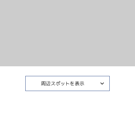
周辺スポットを表示