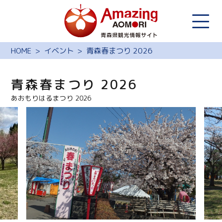
HOME
イベント
青森春まつり 2026
青森春まつり 2026
あおもりはるまつり 2026