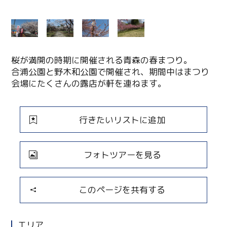
桜が満開の時期に開催される青森の春まつり。
合浦公園と野木和公園で開催され、期間中はまつり
会場にたくさんの露店が軒を連ねます。
行きたいリストに追加
フォトツアーを見る
このページを共有する
エリア