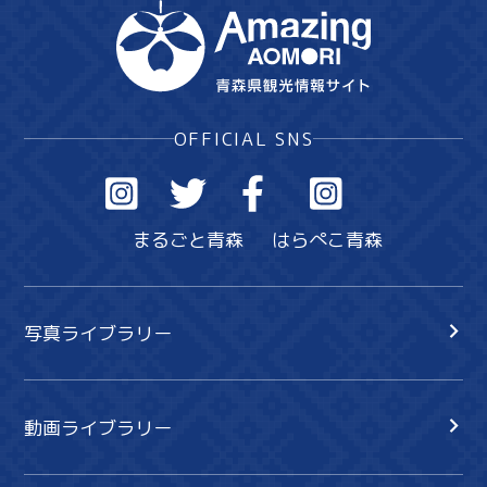
OFFICIAL SNS
まるごと青森
はらぺこ青森
写真ライブラリー
動画ライブラリー