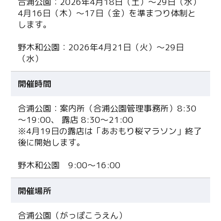
合浦公園：2026年4月18日（土）～29日（水）
4月16日（木）～17日（金）を準まつり体制と
します。
野木和公園：2026年4月21日（火）～29日
（水）
開催時間
合浦公園：案内所（合浦公園管理事務所）8:30
～19:00、 露店 8:30～21:00
※4月19日の露店は「あおもり桜マラソン」終了
後に開始します。
野木和公園 9:00～16:00
開催場所
合浦公園（がっぽこうえん）