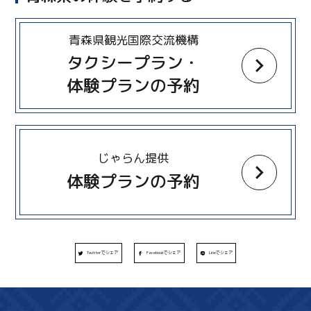
more
青森県観光国際交流機構
タクシープラン・
体験プランの予約
more
じゃらん提供
体験プランの予約
Twitterでシェア
Facebookでシェア
Lineでシェア