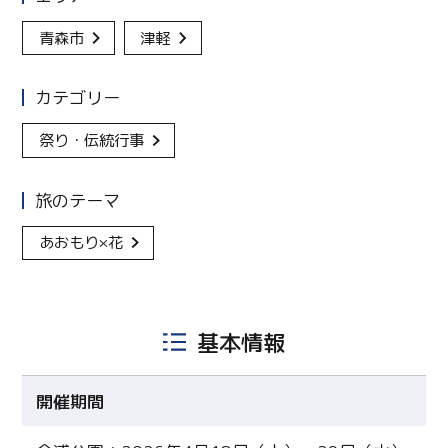
青森市
津軽
カテゴリー
祭り・伝統行事
旅のテーマ
あおもり×花
基本情報
開催期間