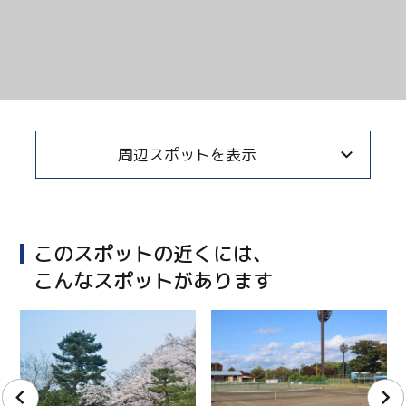
周辺スポットを表示
このスポットの近くには、
こんなスポットがあります