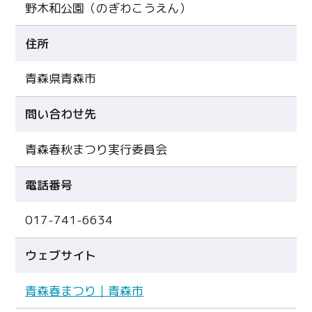
野木和公園（のぎわこうえん）
住所
青森県青森市
問い合わせ先
青森春秋まつり実行委員会
電話番号
017-741-6634
ウェブサイト
青森春まつり｜青森市