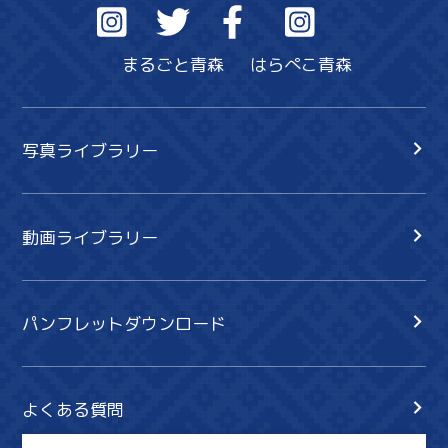
まるごと青森
はらぺこ青森
写真ライブラリー
動画ライブラリー
パンフレットダウンロード
よくある質問