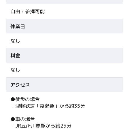
自由に参拝可能
休業日
なし
料金
なし
アクセス
●徒歩の場合
・津軽鉄道「嘉瀬駅」から約35分
●車の場合
・JR五所川原駅から約25分