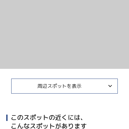
周辺スポットを表示
このスポットの近くには、
こんなスポットがあります