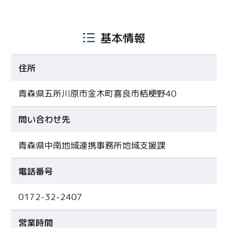
基本情報
住所
青森県五所川原市金木町喜良市桔梗野40
問い合わせ先
青森県中南地域連携事務所地域支援課
電話番号
0172-32-2407
営業時間