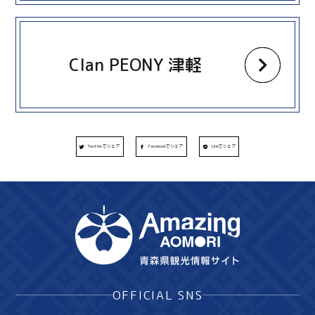
more
Clan PEONY 津軽
Twitterでシェア
Facebookでシェア
Lineでシェア
OFFICIAL SNS