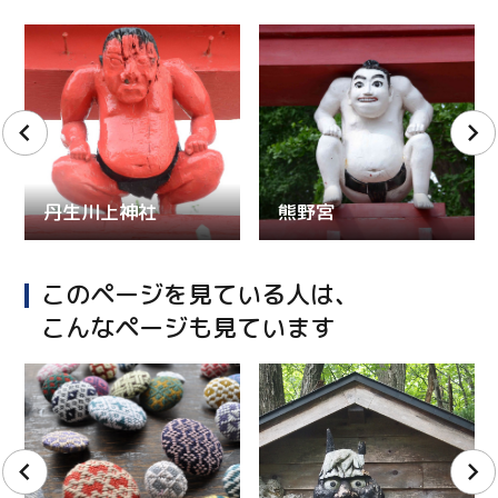
丹生川上神社
熊野宮
このページを見ている人は、
こんなページも見ています