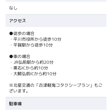
なし
アクセス
●徒歩の場合
・平川市役所から徒歩10分
・平賀駅から徒歩10分
●車の場合
・JR弘前駅から約20分
・黒石ICから約10分
・大鰐弘前ICから約10分
※北星交通の「古津軽鬼コタクシープラン」もご
ざいます。
駐車場