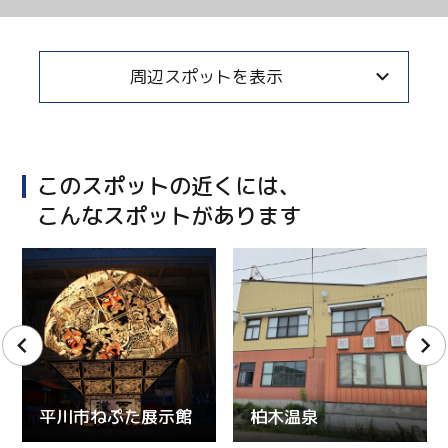
周辺スポットを表示
このスポットの近くには、
こんなスポットがあります
平川市ねぷた展示館
柏木温泉