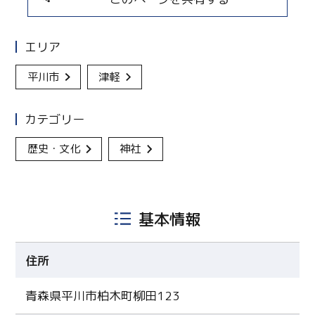
エリア
平川市
津軽
カテゴリー
歴史・文化
神社
基本情報
住所
青森県平川市柏木町柳田123