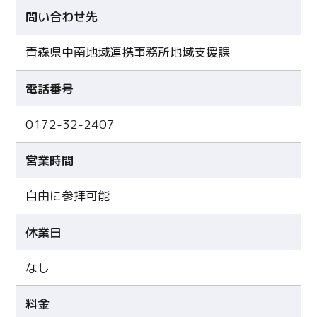
問い合わせ先
青森県中南地域連携事務所地域支援課
電話番号
0172-32-2407
営業時間
自由に参拝可能
休業日
なし
料金