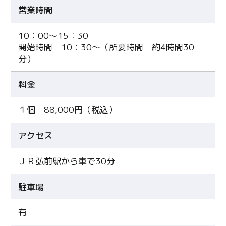
営業時間
Twitter
10：00～15：30
Facebook
開始時間 10：30～（所要時間 約4時間30
分）
Line
料金
Copy URL
１個 88,000円（税込）
アクセス
ＪＲ弘前駅から車で30分
駐車場
有