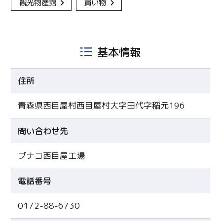
観光物産館
買い物
基本情報
住所
青森県西目屋村西目屋村大字田代字稲元196
問い合わせ先
ブナコ西目屋工場
電話番号
0172-88-6730