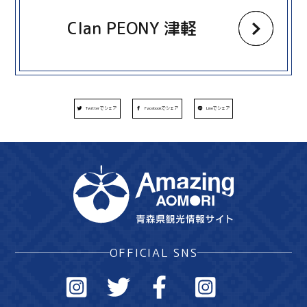
Clan PEONY 津軽
Twitterでシェア
Facebookでシェア
Lineでシェア
OFFICIAL SNS