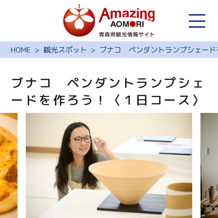
HOME
観光スポット
ブナコ ペンダントランプシェード
ブナコ ペンダントランプシェ
ードを作ろう！〈１日コース〉