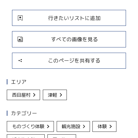
行きたいリストに追加
すべての画像を見る
このページを共有する
エリア
西目屋村
津軽
カテゴリー
ものづくり体験
観光施設
体験