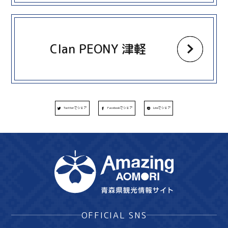
more
Clan PEONY 津軽
Twitterでシェア
Facebookでシェア
Lineでシェア
OFFICIAL SNS