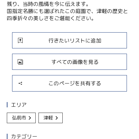
残り、当時の風情を今に伝えます。
国指定名勝にも選ばれたこの庭園で、津軽の歴史と
四季折々の美しさをご堪能ください。
行きたいリストに追加
すべての画像を見る
このページを共有する
エリア
弘前市
津軽
カテゴリー