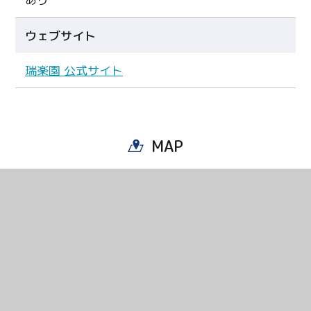
ウェブサイト
瑞楽園 公式サイト
MAP
Twitter
Facebook
Line
Copy URL