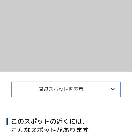
周辺スポットを表示
このスポットの近くには、
こんなスポットがあります