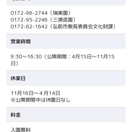
0172-96-2744（瑞楽園）
0172-95-2246（三浦造園）
0172-82-1642（弘前市教育委員会文化財課）
営業時間
9:30〜16:30（公開期間：4月15日〜11月15
日）
休業日
11月16日〜４月14日
※公開期間中は休園日なし
料金
入園無料