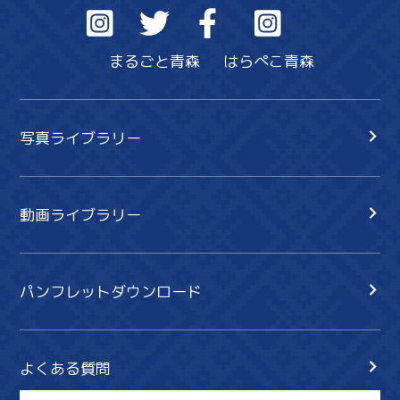
まるごと青森
はらぺこ青森
写真ライブラリー
動画ライブラリー
パンフレットダウンロード
よくある質問