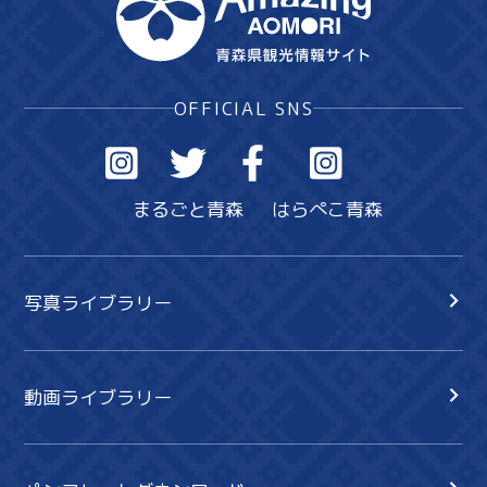
OFFICIAL SNS
まるごと青森
はらぺこ青森
写真ライブラリー
動画ライブラリー