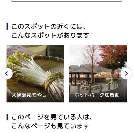
このスポットの近くには、
こんなスポットがあります
大鰐温泉もやし
ホットパーク加賀助
このページを見ている人は、
こんなページも見ています