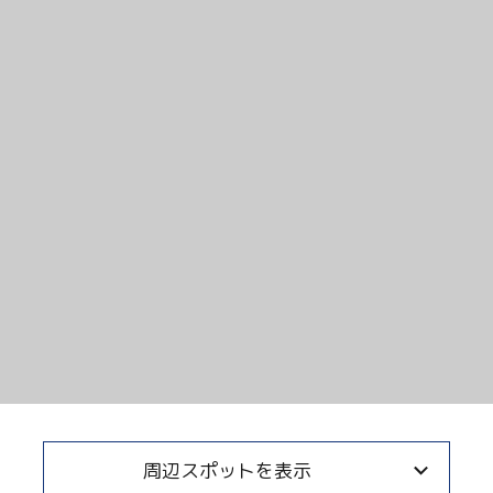
Twitter
Facebook
Line
Copy URL
周辺スポットを表示