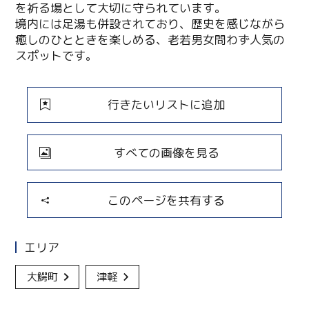
を祈る場として大切に守られています。
境内には足湯も併設されており、歴史を感じながら
癒しのひとときを楽しめる、老若男女問わず人気の
スポットです。
行きたいリストに追加
すべての画像を見る
このページを共有する
エリア
大鰐町
津軽