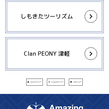
more
しもきたツーリズム
more
Clan PEONY 津軽
Twitterでシェア
Facebookでシェア
Lineでシェア