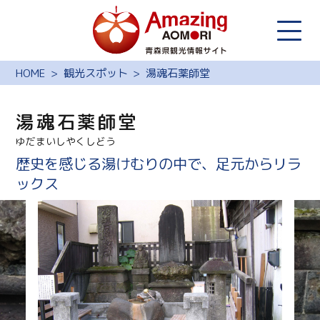
HOME
観光スポット
湯魂石薬師堂
湯魂石薬師堂
ゆだまいしやくしどう
歴史を感じる湯けむりの中で、足元からリラ
ックス