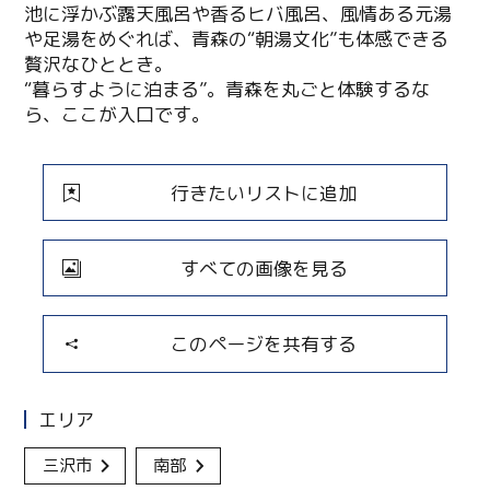
池に浮かぶ露天風呂や香るヒバ風呂、風情ある元湯
や足湯をめぐれば、青森の“朝湯文化”も体感できる
贅沢なひととき。
“暮らすように泊まる”。青森を丸ごと体験するな
ら、ここが入口です。
行きたいリストに追加
すべての画像を見る
このページを共有する
エリア
三沢市
南部