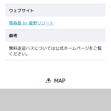
ウェブサイト
青森屋 by 星野リゾート
備考
無料送迎バスについては公式ホームページをご覧
ください。
MAP