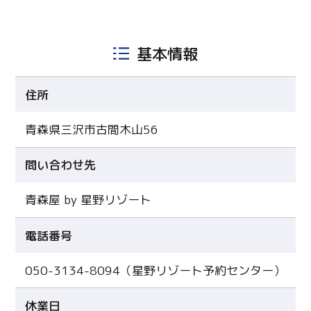
基本情報
住所
青森県三沢市古間木山56
問い合わせ先
青森屋 by 星野リゾート
電話番号
050-3134-8094（星野リゾート予約センター）
休業日