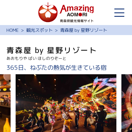
HOME
観光スポット
青森屋 by 星野リゾート
青森屋 by 星野リゾート
あおもりや ばい ほしのりぞーと
365日、ねぶたの熱気が生きている宿