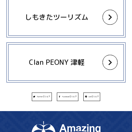
しもきたツーリズム
more
Clan PEONY 津軽
Twitterでシェア
Facebookでシェア
Lineでシェア