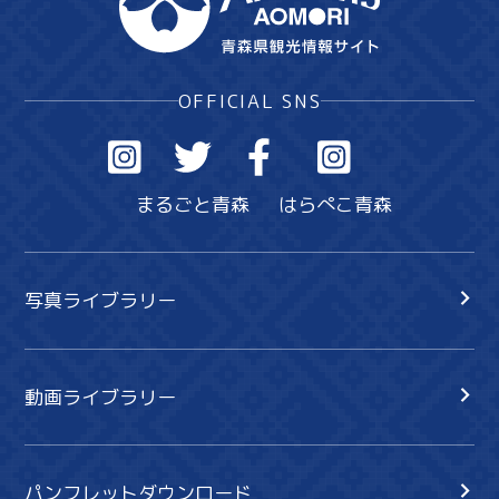
OFFICIAL SNS
まるごと青森
はらぺこ青森
写真ライブラリー
動画ライブラリー
パンフレットダウンロード