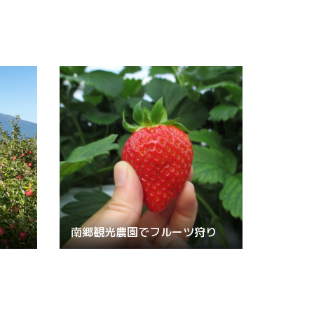
南郷観光農園でフルーツ狩り