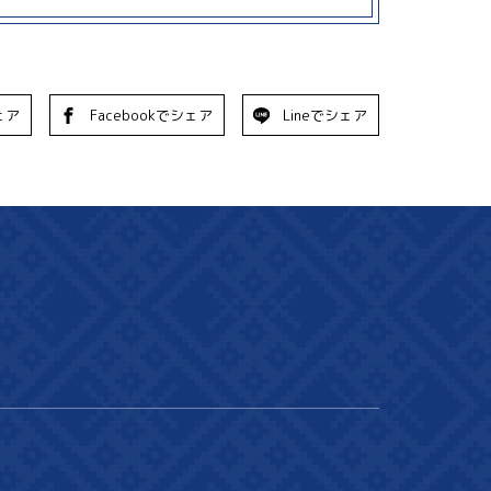
ェア
Facebookでシェア
Lineでシェア