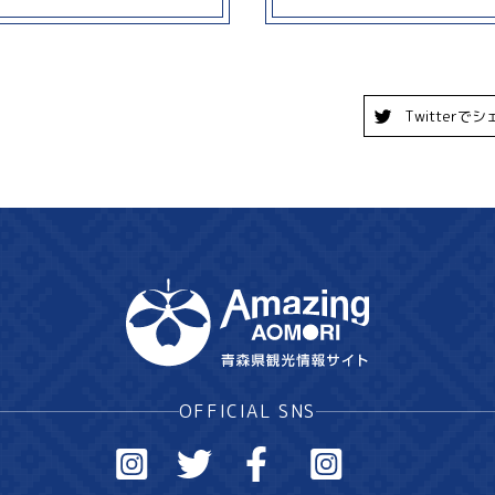
Twitterでシ
OFFICIAL SNS