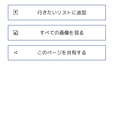
行きたいリストに追加
すべての画像を見る
このページを共有する