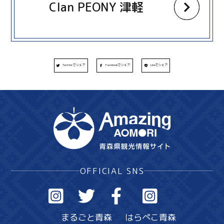
Clan PEONY 津軽
Twitterでシェア
Facebookでシェア
Lineでシェア
OFFICIAL SNS
まるごと青森
はらぺこ青森