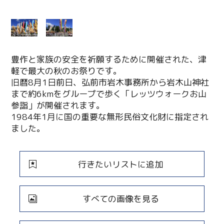
豊作と家族の安全を祈願するために開催された、津
軽で最大の秋のお祭りです。
旧暦8月1日前日、弘前市岩木事務所から岩木山神社
まで約6kmをグループで歩く「レッツウォークお山
参詣」が開催されます。
1984年1月に国の重要な無形民俗文化財に指定され
ました。
行きたいリストに追加
すべての画像を見る