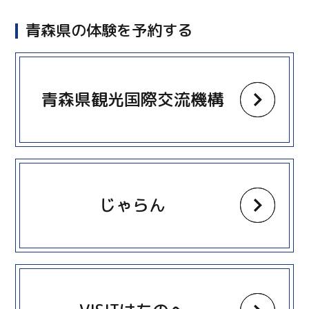
青森県の体験を予約する
more
青森県観光国際交流機構
more
じゃらん
more