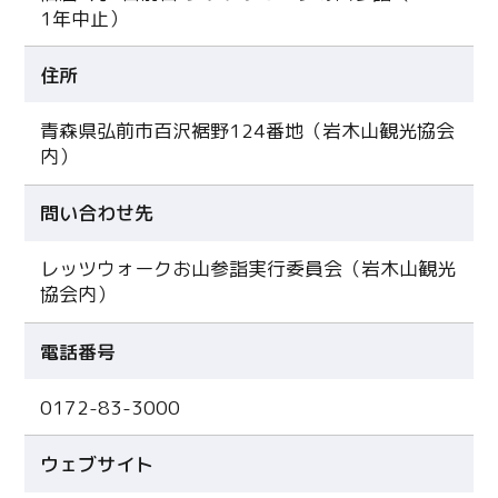
1年中止）
住所
青森県弘前市百沢裾野124番地（岩木山観光協会
内）
問い合わせ先
レッツウォークお山参詣実行委員会（岩木山観光
協会内）
電話番号
0172-83-3000
ウェブサイト