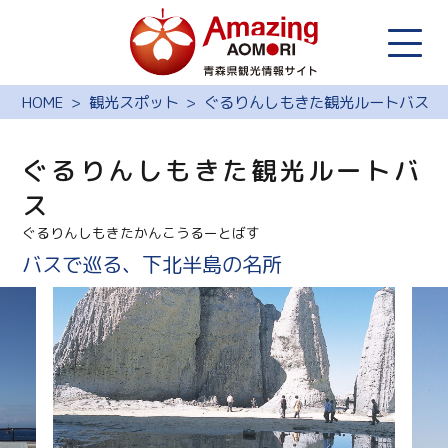
HOME
観光スポット
ぐるりんしもきた観光ルートバス
ぐるりんしもきた観光ルートバ
ス
ぐるりんしもきたかんこうるーとばす
バスで巡る、下北半島の名所