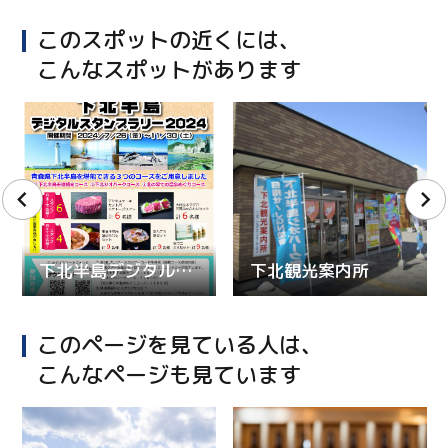
このスポットの近くには、
こんなスポットがあります
下北半島デジタルスタンプラリー2024
下北観光案内所
このページを見ている人は、
こんなページも見ています