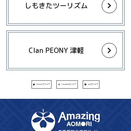
しもきたツーリズム
more
Clan PEONY 津軽
Twitterでシェア
Facebookでシェア
Lineでシェア