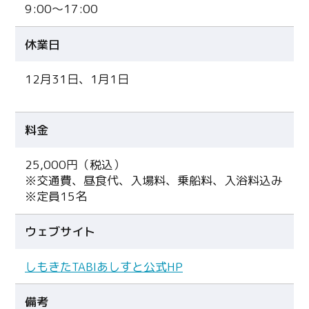
9:00～17:00
休業日
12月31日、1月1日
料金
25,000円（税込）
※交通費、昼食代、入場料、乗船料、入浴料込み
※定員15名
ウェブサイト
しもきたTABIあしすと公式HP
備考