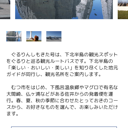
ぐるりんしもきた号は、下北半島の観光スポット
をぐるりと巡る観光ルートバスです。下北半島の
「楽しい・おいしい・美しい」を知り尽くした地元
ガイドが同行し、観光名所をご案内します。
むつ市をはじめ、下風呂温泉郷やマグロで有名な
大間崎、仏ヶ浦などがある佐井からの発着便を運
行。春、夏、秋の季節に合わせたとっておきのコー
スから、お好きなものを選んで、お楽しみいただけ
ます。