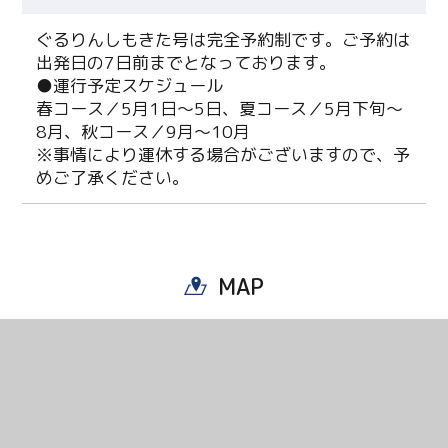
ぐるりんしもきた号は完全予約制です。ご予約は
出発日の7日前までとなっております。
●運行予定スケジュール
春コース／5月1日～5日、夏コース／5月下旬～
8月、秋コース／9月～10月
※事情により運休する場合がございますので、予
めご了承ください。
MAP