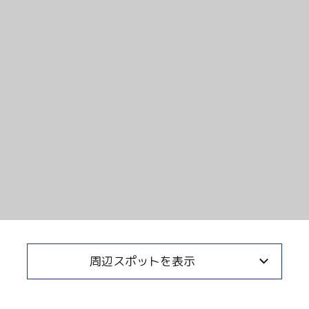
Twitter
Facebook
Line
Copy URL
周辺スポットを表示