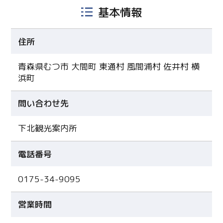
基本情報
住所
青森県むつ市 大間町 東通村 風間浦村 佐井村 横
浜町
問い合わせ先
下北観光案内所
電話番号
0175-34-9095
営業時間