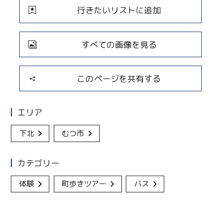
行きたいリストに追加
すべての画像を見る
このページを共有する
エリア
下北
むつ市
カテゴリー
体験
町歩きツアー
バス