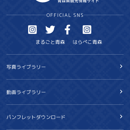
OFFICIAL SNS
まるごと青森
はらぺこ青森
写真ライブラリー
動画ライブラリー
パンフレットダウンロード