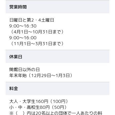
営業時間
日曜日と第2・4土曜日
9:00～16:30
（4月1日～10月31日まで）
9:00～16:00
（11月1日～3月31日まで）
休業日
開館日以外の日
年末年始（12月29日～1月3日）
料金
大人・大学生160円（100円）
小・中・高校生80円（50円）
※（ ）内は20名以上の団体で一人あたりの料