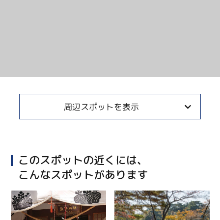
Twitter
Facebook
Line
Copy URL
周辺スポットを表示
このスポットの近くには、
こんなスポットがあります