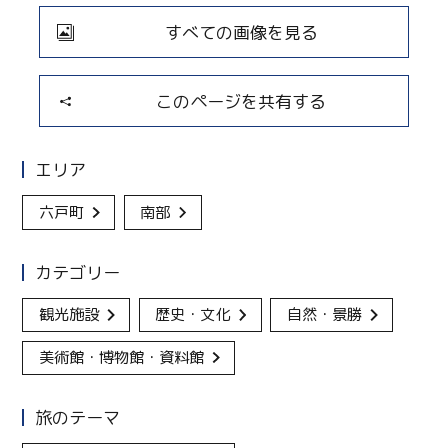
すべての画像を見る
このページを共有する
エリア
六戸町
南部
カテゴリー
観光施設
歴史・文化
自然・景勝
美術館・博物館・資料館
旅のテーマ