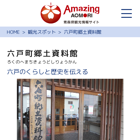
HOME
観光スポット
六戸町郷土資料館
六戸町郷土資料館
ろくのへまちきょうどしりょうかん
六戸のくらしと歴史を伝える