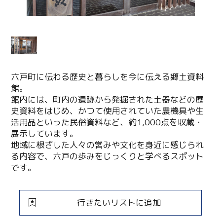
六戸町に伝わる歴史と暮らしを今に伝える郷土資料
館。
館内には、町内の遺跡から発掘された土器などの歴
史資料をはじめ、かつて使用されていた農機具や生
活用品といった民俗資料など、約1,000点を収蔵・
展示しています。
地域に根ざした人々の営みや文化を身近に感じられ
る内容で、六戸の歩みをじっくりと学べるスポット
です。
行きたいリストに追加