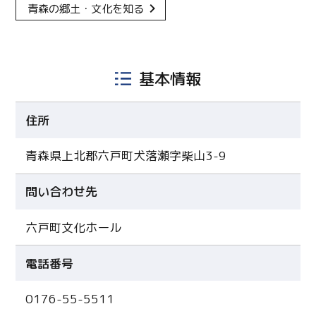
青森の郷土・文化を知る
基本情報
住所
青森県上北郡六戸町犬落瀬字柴山3-9
問い合わせ先
六戸町文化ホール
電話番号
0176-55-5511