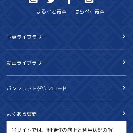
まるごと青森
はらぺこ青森
写真ライブラリー
動画ライブラリー
パンフレットダウンロード
よくある質問
当サイトでは、利便性の向上と利用状況の解