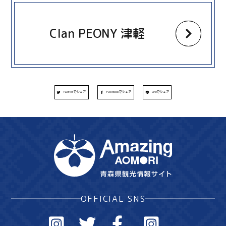
more
Clan PEONY 津軽
Twitterでシェア
Facebookでシェア
Lineでシェア
OFFICIAL SNS