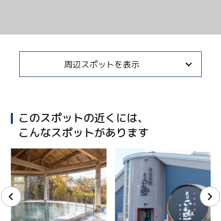
Twitter
Facebook
周辺スポットを表示
Line
Copy URL
このスポットの近くには、
こんなスポットがあります