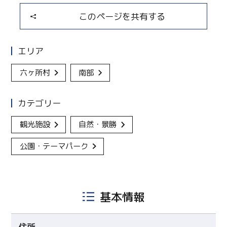
このページを共有する
エリア
六ヶ所村
南部
カテゴリー
観光施設
自然・景勝
公園・テーマパーク
基本情報
住所