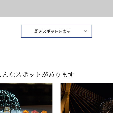
周辺スポットを表示
こんなスポットがあります