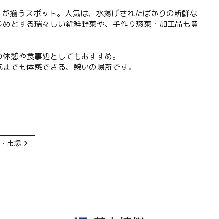
」が揃うスポット。人気は、水揚げされたばかりの新鮮な
じめとする瑞々しい新鮮野菜や、手作り惣菜・加工品も豊
の休憩や食事処としてもおすすめ。
気までも体感できる、憩いの場所です。
・市場