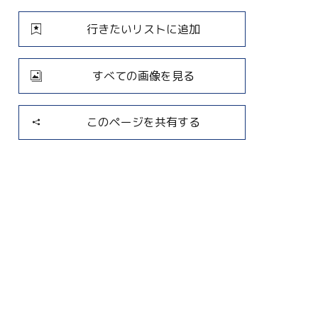
行きたいリストに追加
すべての画像を見る
このページを共有する