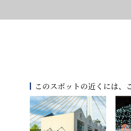
このスポットの近くには、