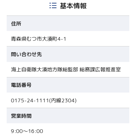
基本情報
住所
青森県むつ市大湊町4-1
問い合わせ先
海上自衛隊大湊地方隊総監部 総務課広報推進室
電話番号
0175-24-1111(内線2304)
営業時間
9:00～16:00