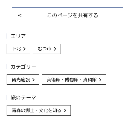
このページを共有する
エリア
下北
むつ市
カテゴリー
観光施設
美術館・博物館・資料館
旅のテーマ
青森の郷土・文化を知る