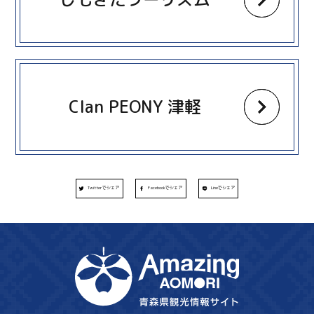
more
Clan PEONY 津軽
Twitterでシェア
Facebookでシェア
Lineでシェア