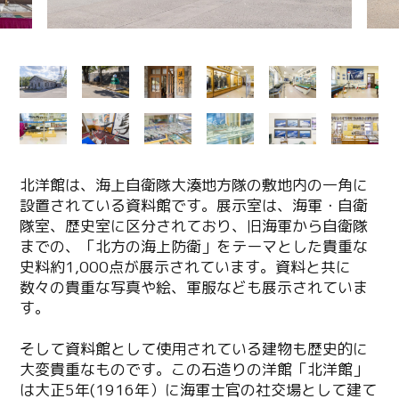
北洋館は、海上自衛隊大湊地方隊の敷地内の一角に
設置されている資料館です。展示室は、海軍・自衛
隊室、歴史室に区分されており、旧海軍から自衛隊
までの、「北方の海上防衛」をテーマとした貴重な
史料約1,000点が展示されています。資料と共に
数々の貴重な写真や絵、軍服なども展示されていま
す。
そして資料館として使用されている建物も歴史的に
大変貴重なものです。この石造りの洋館「北洋館」
は大正5年(1916年）に海軍士官の社交場として建て