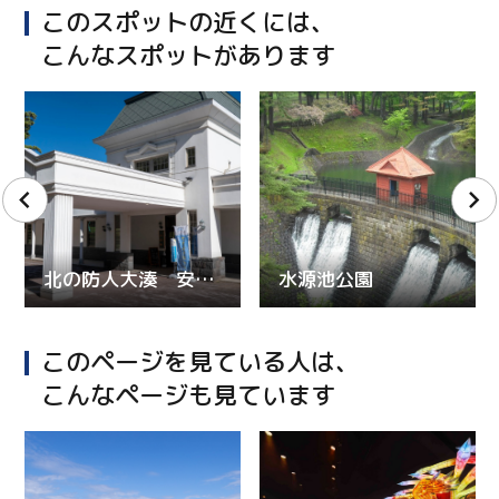
このスポットの近くには、
こんなスポットがあります
北の防人大湊 安渡館
水源池公園
このページを見ている人は、
こんなページも見ています