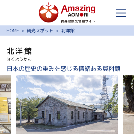
HOME
観光スポット
北洋館
北洋館
ほくようかん
日本の歴史の重みを感じる情緒ある資料館