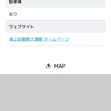
駐車場
あり
ウェブサイト
海上自衛隊大湊隊 ホームページ
MAP
Twitter
Facebook
Line