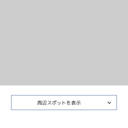
Copy URL
周辺スポットを表示