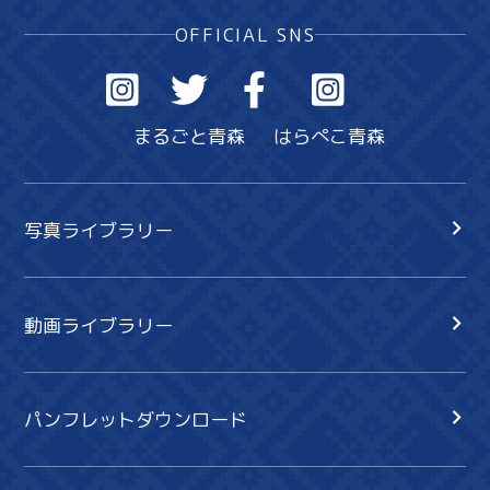
OFFICIAL SNS
まるごと青森
はらぺこ青森
写真ライブラリー
動画ライブラリー
パンフレットダウンロード