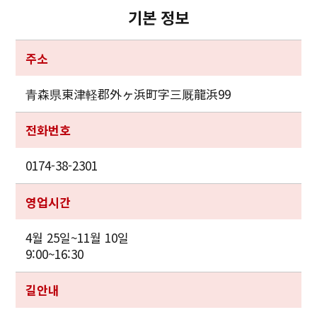
기본 정보
주소
青森県東津軽郡外ヶ浜町字三厩龍浜99
전화번호
0174-38-2301
영업시간
4월 25일~11월 10일
9:00~16:30
길안내