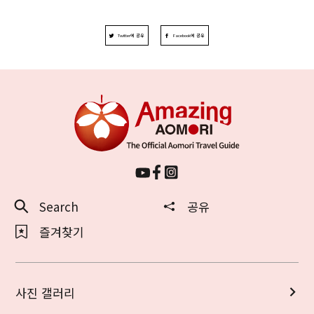
Twitter에 공유
Facebook에 공유
Search
공유
즐겨찾기
사진 갤러리